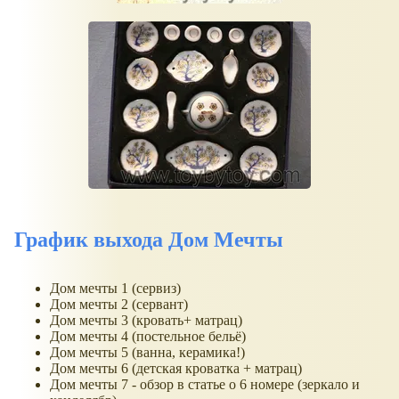
График выхода Дом Мечты
Дом мечты 1 (сервиз)
Дом мечты 2 (сервант)
Дом мечты 3 (кровать+ матрац)
Дом мечты 4 (постельное бельё)
Дом мечты 5 (ванна, керамика!)
Дом мечты 6 (детская кроватка + матрац)
Дом мечты 7 - обзор в статье о 6 номере (зеркало и