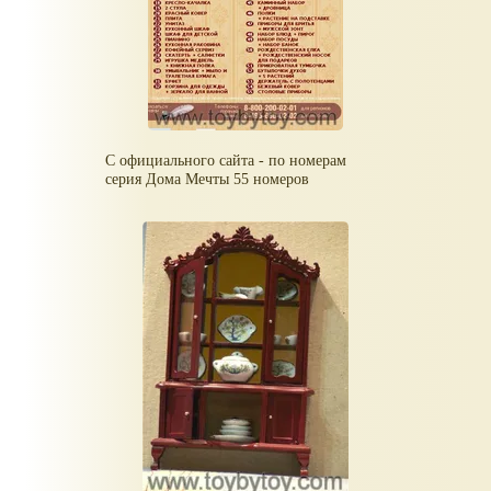
С официального сайта - по номерам
серия Дома Мечты 55 номеров