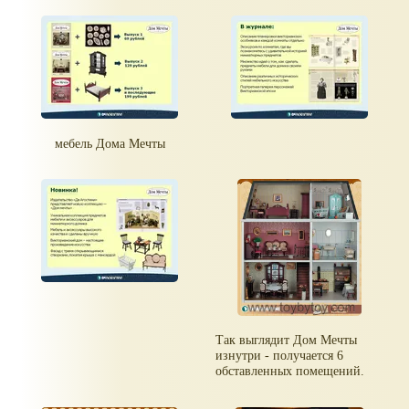
мебель Дома Мечты
Так выглядит Дом Мечты
изнутри - получается 6
обставленных помещений.