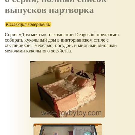
выпусков партворка
Коллекция завершена.
Серия
Дом мечты
от компании Deagostini предлагает
собирать кукольный дом в викторианском стиле с
обстановкой - мебелью, посудой, и многими-многими
мелочами кукольного хозяйства.