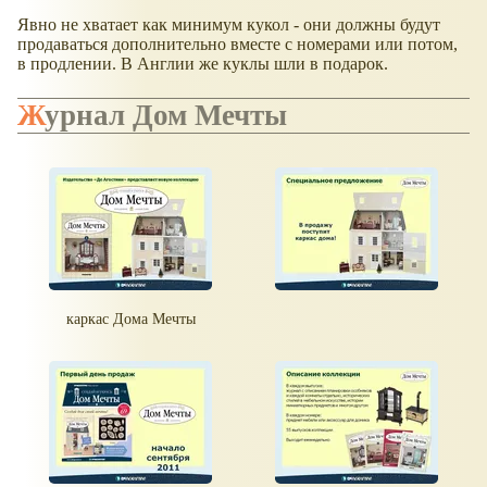
Явно не хватает как минимум кукол - они должны будут
продаваться дополнительно вместе с номерами или потом,
в продлении. В Англии же куклы шли в подарок.
Журнал Дом Мечты
каркас Дома Мечты