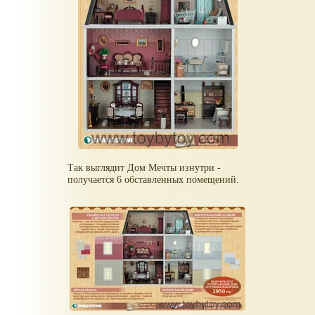
Так выглядит Дом Мечты изнутри -
получается 6 обставленных помещений.