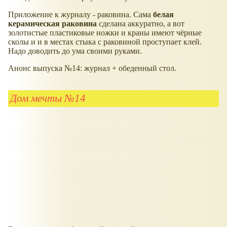
Приложение к журналу - раковина. Сама
белая
керамическая раковина
сделана аккуратно, а вот
золотистые пластиковые ножки и краны имеют чёрные
сколы и и в местах стыка с раковиной проступает клей.
Надо доводить до ума своими руками.
Анонс выпуска №14: журнал + обеденный стол.
Дом мечты №14