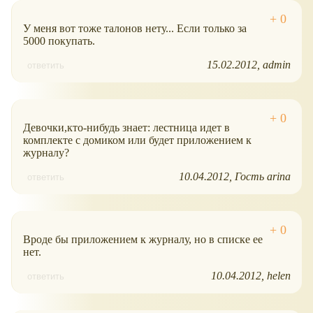
У меня вот тоже талонов нету... Если только за
5000 покупать.
15.02.2012
admin
ответить
Девочки,кто-нибудь знает: лестница идет в
комплекте с домиком или будет приложением к
журналу?
10.04.2012
Гость arina
ответить
Вроде бы приложением к журналу, но в списке ее
нет.
10.04.2012
helen
ответить