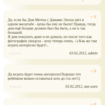
Да, если бы Дом Мечты с Дамами Эпохи шёл в
одном масштабе - цены бы ему не было! Правда, тогда
дом ещё больше должен был бы быть, а он и так
большой.
Я дом покупать даже и не думала, но после того как
фотографии увидела - хочу теперь очень. :-) Как же там
играть интересно будет!..
03.02.2012
admin
ответить
Да играть будет очень интересно!Хорошо что
ребёнком можно оставаться хоть до ста лет!;)
03.02.2012
ван ален
ответить