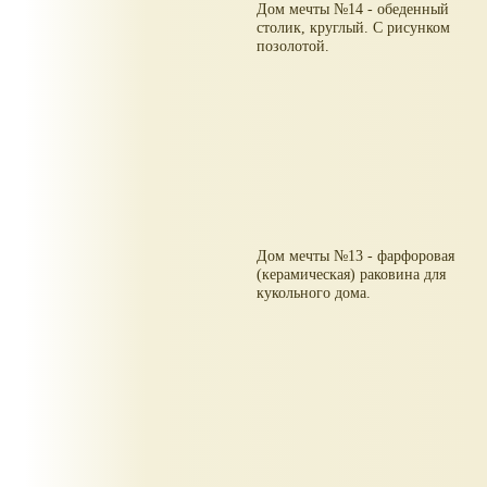
Дом мечты №14 - обеденный
столик, круглый. С рисунком
позолотой.
Дом мечты №13 - фарфоровая
(керамическая) раковина для
кукольного дома.