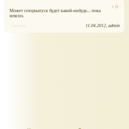
Может спецвыпуск будет какой-нибудь... пока
неясно.
11.04.2012
admin
ответить