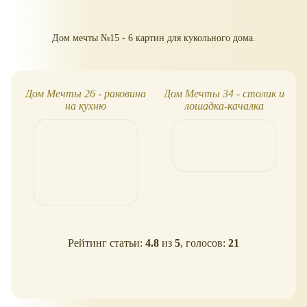
Дом мечты №15 - 6 картин для кукольного дома.
Дом Мечты 26 - раковина
Дом Мечты 34 - столик и
на кухню
лошадка-качалка
Рейтинг статьи:
4.8
из
5
, голосов:
21