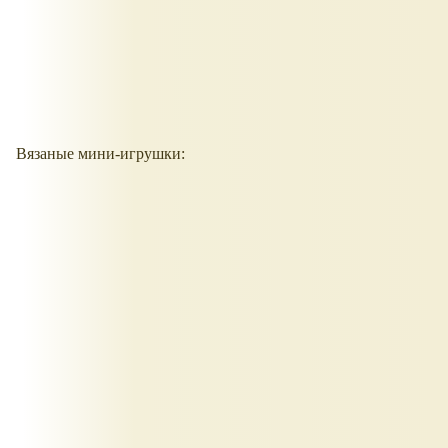
Вязаные мини-игрушки: