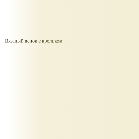
Вязаный венок с кроликом: