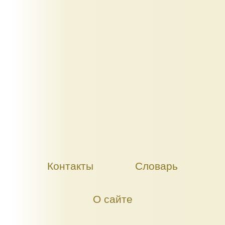
Контакты
Словарь
О сайте