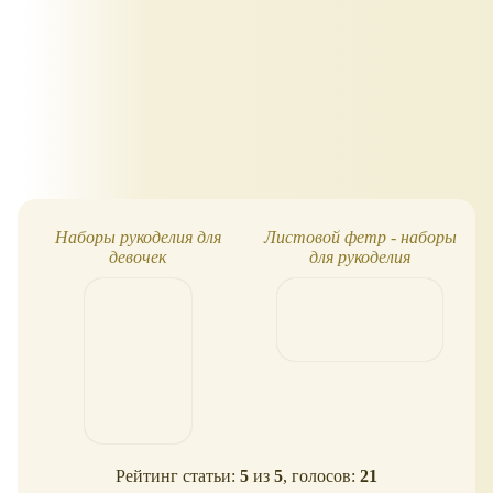
Наборы рукоделия для
Листовой фетр - наборы
девочек
для рукоделия
Рейтинг статьи:
5
из
5
, голосов:
21