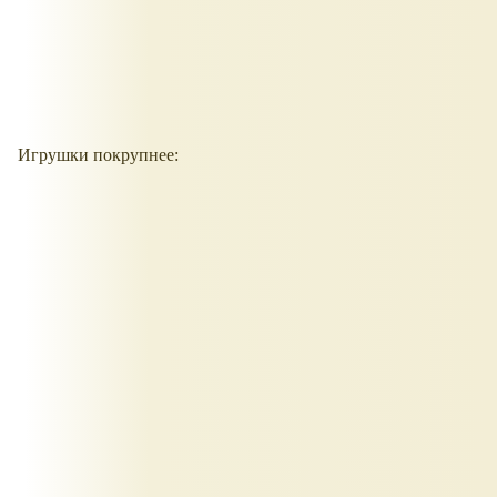
Игрушки покрупнее: