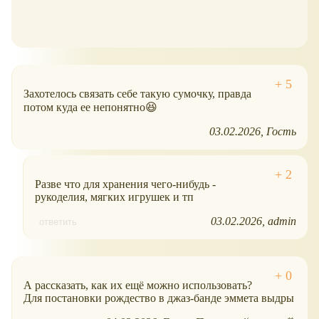
Захотелось связать себе такую сумочку, правда
потом куда ее непонятно😆
03.02.2026
Гость
Разве что для хранения чего-нибудь -
рукоделия, мягких игрушек и тп
03.02.2026
admin
ответить
А рассказать, как их ещё можно использовать?
Для постановки рождество в джаз-банде эммета выдры