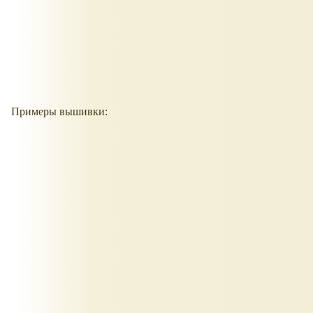
Примеры вышивки: