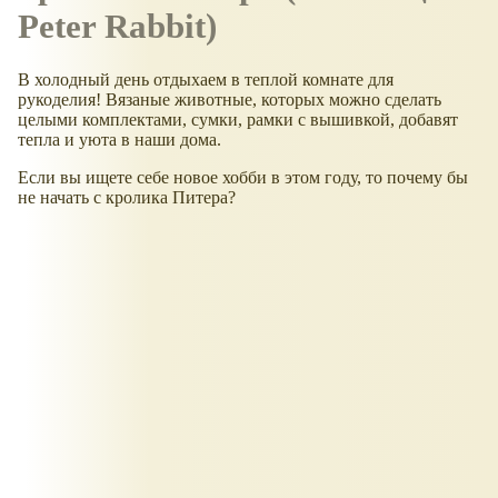
Peter Rabbit)
В холодный день отдыхаем в теплой комнате для
рукоделия! Вязаные животные, которых можно сделать
целыми комплектами, сумки, рамки с вышивкой, добавят
тепла и уюта в наши дома.
Если вы ищете себе новое хобби в этом году, то почему бы
не начать с кролика Питера?