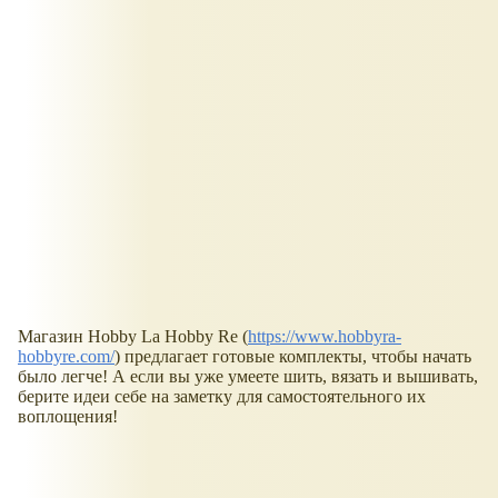
Магазин Hobby La Hobby Re (
https://www.hobbyra-
hobbyre.com/
) предлагает готовые комплекты, чтобы начать
было легче! А если вы уже умеете шить, вязать и вышивать,
берите идеи себе на заметку для самостоятельного их
воплощения!