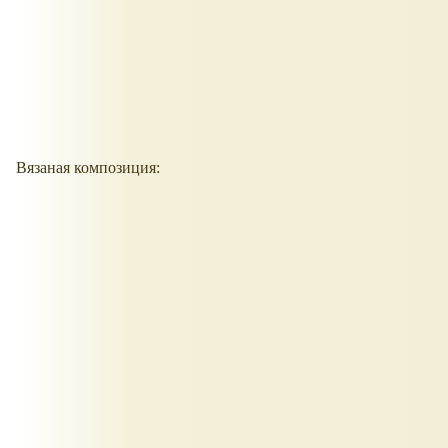
Вязаная композиция: