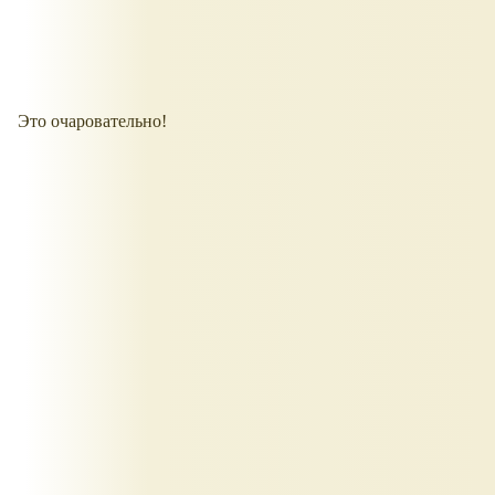
Это очаровательно!