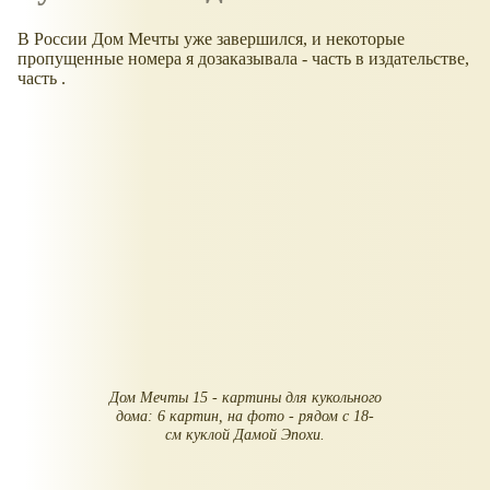
В России Дом Мечты уже завершился, и некоторые
пропущенные номера я дозаказывала - часть в издательстве,
часть .
Дом Мечты 15 - картины для кукольного
дома: 6 картин, на фото - рядом с 18-
см куклой Дамой Эпохи.