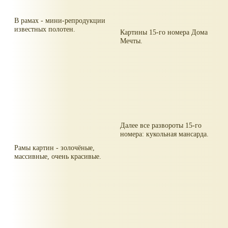
В рамах - мини-репродукции
известных полотен.
Картины 15-го номера Дома
Мечты.
Далее все развороты 15-го
номера: кукольная мансарда.
Рамы картин - золочёные,
массивные, очень красивые.