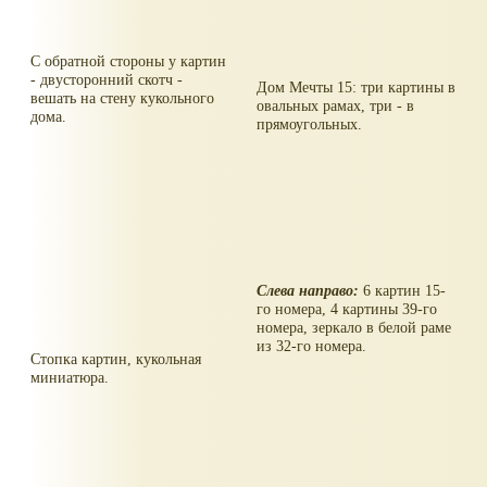
С обратной стороны у картин
- двусторонний скотч -
Дом Мечты 15: три картины в
вешать на стену кукольного
овальных рамах, три - в
дома.
прямоугольных.
Слева направо:
6 картин 15-
го номера, 4 картины 39-го
номера, зеркало в белой раме
из 32-го номера.
Стопка картин, кукольная
миниатюра.