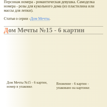
Персонаж номера - романтическая девушка. Самоделка
номера - розы для кукольного дома (из пластилина или
массы для лепки).
Статья о серии -
Дом Мечты
.
Дом Мечты №15 - 6 картин
Дом Мечты №15 - 6 картин,
Вложение - 6 картин -
номер в упаковке.
упаковано на картонке.