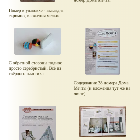
Номер в упаковке - выглядит
скромно, вложения мелкие.
С обратной стороны поднос
просто серебристый. Всё из
твёрдого пластика.
Содержание 38 номера Дома
Мечты (и вложения тут же на
листе).