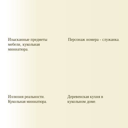
Изысканные предметы
Персонаж номера - служанка.
мебели, кукольная
миниатюра.
Иллюзия реальности.
Деревенская кухня в
Кукольная миниатюра.
кукольном доме.