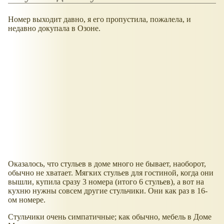
Номер выходит давно, я его пропустила, пожалела, и
недавно докупала в Озоне.
Оказалось, что стульев в доме много не бывает, наоборот,
обычно не хватает. Мягких стульев для гостиной, когда они
вышли, купила сразу 3 номера (итого 6 стульев), а вот на
кухню нужны совсем другие стульчики. Они как раз в 16-
ом номере.
Стульчики очень симпатичные; как обычно, мебель в Доме