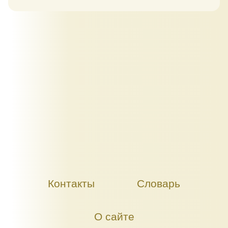
Контакты
Словарь
О сайте