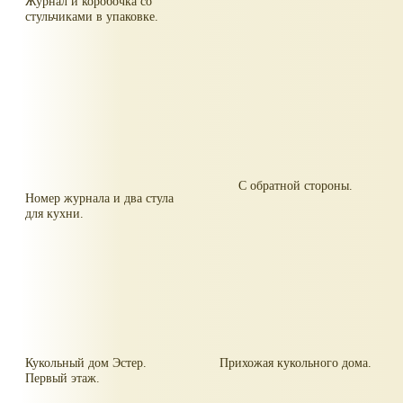
Журнал и коробочка со
стульчиками в упаковке.
С обратной стороны.
Номер журнала и два стула
для кухни.
Кукольный дом Эстер.
Прихожая кукольного дома.
Первый этаж.