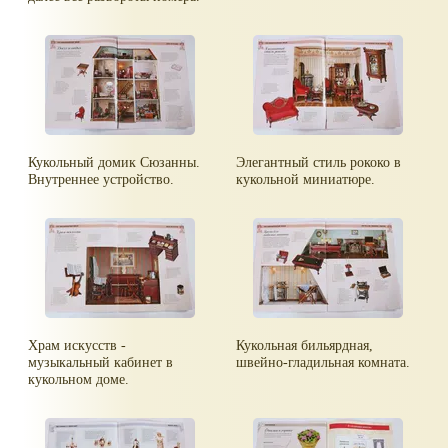
Кукольный домик Сюзанны.
Элегантный стиль рококо в
Внутреннее устройство.
кукольной миниатюре.
Храм искусств -
Кукольная бильярдная,
музыкальный кабинет в
швейно-гладильная комната.
кукольном доме.