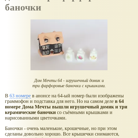
баночки
Дом Мечты 64 - игрушечный домик и
три фарфоровые баночки с крышками.
В
63 номере
в анонсе на 64-ый номер были изображены
граммофон и подставка для него. Но на самом деле
в 64
номере Дома Мечты вышли игрушечный домик и три
керамические баночки
со съёмными крышками и
нарисованными цветочками.
Баночки - очень маленькие, крошечные, но при этом
сделаны довольно хорошо. Все крышечки снимаются,