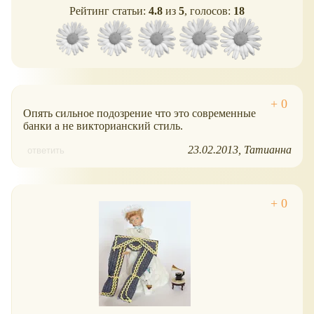
Рейтинг статьи:
4.8
из
5
, голосов:
18
Опять сильное подозрение что это современные
банки а не викторианский стиль.
23.02.2013
Татианна
ответить