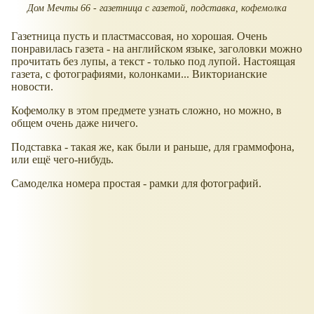
Дом Мечты 66 - газетница с газетой, подставка, кофемолка
Газетница пусть и пластмассовая, но хорошая. Очень
понравилась газета - на английском языке, заголовки можно
прочитать без лупы, а текст - только под лупой. Настоящая
газета, с фотографиями, колонками... Викторианские
новости.
Кофемолку в этом предмете узнать сложно, но можно, в
общем очень даже ничего.
Подставка - такая же, как были и раньше, для граммофона,
или ещё чего-нибудь.
Самоделка номера простая - рамки для фотографий.