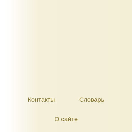
Контакты
Словарь
О сайте