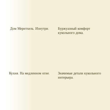
Дом Меритхель. Изнутри.
Буржуазный комфорт
кукольного дома.
Кухня. На медленном огне.
Значимые детали кукольного
интерьера.