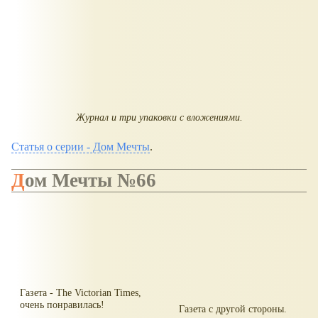
Журнал и три упаковки с вложениями.
Статья о серии - Дом Мечты
.
Дом Мечты №66
Газета - The Victorian Times,
очень понравилась!
Газета с другой стороны.