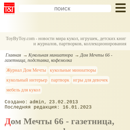
ToyByToy.com - новости мира кукол, игрушек, детских книг
и журналов, партворков, коллекционирования
Главная
Кукольная миниатюра
Дом Мечты 66 -
газетница, подставка, кофемолка
Журнал Дом Мечты
кукольные миниатюры
кукольный интерьер
партворк
игры для девочек
мебель для кукол
admin
23.02.2013
16.01.2023
Дом Мечты 66 - газетница,