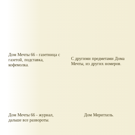
Дом Мечты 66 - газетница с
С другими предметами Дома
газетой, подставка,
Мечты, из других номеров.
кофемолка.
Дом Мечты 66 - журнал,
Дом Меритхель.
дальше все развороты.