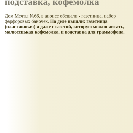
подставка, кофемолка
Дом Мечты №66, в анонсе обещали - газетница, набор
фарфоровых баночек.
На деле вышли: газетница
(пластиковая) и даже с газетой, которую можно читать,
малюсенькая кофемолка, и подставка для граммофона
.