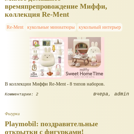
времяпрепровождение Миффи,
коллекция Re-Ment
Re-Ment
кукольные миниатюры
кукольный интерьер
В коллекции Миффи Re-Ment - 8 типов наборов.
вчера
admin
Комментарии: 2
Фигурки
Playmobil: поздравительные
открытки с фигурками!