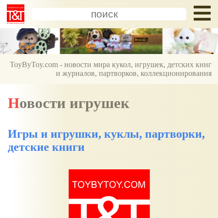
ToyByToy.com - новости мира кукол, игрушек, детских книг
и журналов, партворков, коллекционирования
Новости игрушек
Игры и игрушки, куклы, партворки,
детские книги