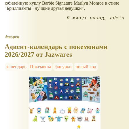
юбилейную куклу Barbie Signature Marilyn Monroe в стиле
"Бриллианты - лучшие друзья девушки".
9 минут назад
admin
Фигурки
Адвент-календарь с покемонами
2026/2027 от Jazwares
календарь
Покемоны
фигурки
новый год