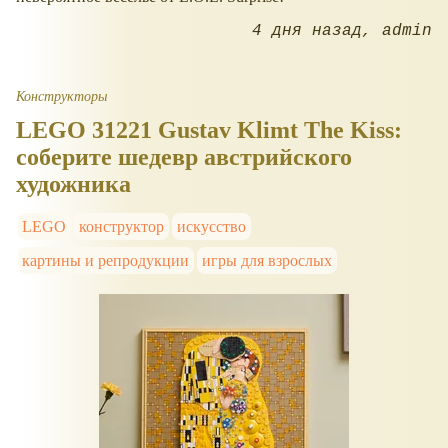
4 дня назад
admin
Конструкторы
LEGO 31221 Gustav Klimt The Kiss:
соберите шедевр австрийского
художника
LEGO
конструктор
искусство
картины и репродукции
игры для взрослых