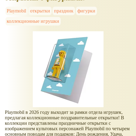
Playmobil
открытки
праздник
фигурки
коллекционные игрушки
Playmobil в 2026 году выходит за рамки отдела игрушек,
предлагая коллекционные поздравительные открытки! В
коллекции представлены праздничные открытки с
изображением культовых персонажей Playmobil по четырем
основным поводам для подарков: День рождения, Удача,