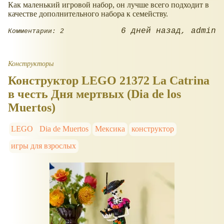
Как маленький игровой набор, он лучше всего подходит в
качестве дополнительного набора к семейству.
6 дней назад
admin
Комментарии: 2
Конструкторы
Конструктор LEGO 21372 La Catrina
в честь Дня мертвых (Dia de los
Muertos)
LEGO
Dia de Muertos
Мексика
конструктор
игры для взрослых