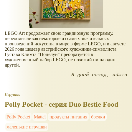
LEGO Art продолжает свою грандиозную программу,
переосмысливая некоторые из самых значительных
произведений искусства в мире в форме LEGO, и в августе
2026 года шедевр австрийского художника-символиста
Густава Климта "Поцелуй" преобразуется в
художественный набор LEGO, не похожий ни на один
другой.
5 дней назад
admin
Игрушки
Polly Pocket - серия Duo Bestie Food
Polly Pocket
Mattel
продукты питания
брелки
маленькие игрушки