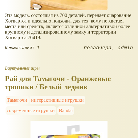
Эта модель, состоящая из 700 деталей, передает очарование
Хогвартса и идеально подходит для тех, кому не хватает
места или средств, является отличной альтернативой более
крупному и детализированному замку и территории
Хогвартса 76419.
позавчера
admin
Комментарии: 1
Виртуальные игры
Рай для Тамагочи - Оранжевые
тропики / Белый ледник
Тамагочи
интерактивные игрушки
современные игрушки
Bandai