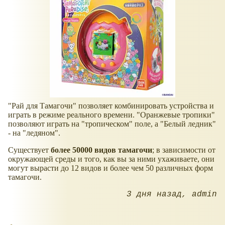
"Рай для Тамагочи" позволяет комбинировать устройства и
играть в режиме реального времени. "Оранжевые тропики"
позволяют играть на "тропическом" поле, а "Белый ледник"
- на "ледяном".
Существует
более 50000 видов тамагочи
; в зависимости от
окружающей среды и того, как вы за ними ухаживаете, они
могут вырасти до 12 видов и более чем 50 различных форм
тамагочи.
3 дня назад
admin