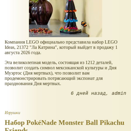
Компания LEGO официально представила набор LEGO
Ideas, 21372 "Ла Катрина", который выйдет в продажу 1
августа 2026 года.
Эта великолепная модель, состоящая из 1212 деталей,
позволит создать символ мексиканской культуры и Дня
Муэртос (Дня мертвых), что позволит вам
продемонстрировать потрясающий экспонат для
празднования Дня мертвых.
6 дней назад
admin
Игрушки
Набор PokéNade Monster Ball Pikachu
Friends