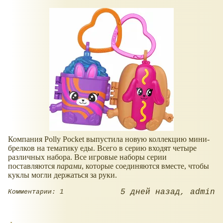
Компания Polly Pocket выпустила новую коллекцию мини-
брелков на тематику еды. Всего в серию входят четыре
различных набора. Все игровые наборы серии
поставляются
парами
, которые соединяются вместе, чтобы
куклы могли держаться за руки.
5 дней назад
admin
Комментарии: 1