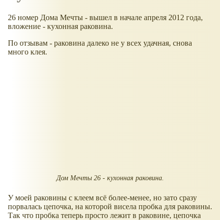
26 номер Дома Мечты - вышел в начале апреля 2012 года,
вложение - кухонная раковина.
По отзывам - раковина далеко не у всех удачная, снова
много клея.
Дом Мечты 26 - кухонная раковина.
У моей раковины с клеем всё более-менее, но зато сразу
порвалась цепочка, на которой висела пробка для раковины.
Так что пробка теперь просто лежит в раковине, цепочка