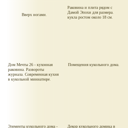
Раковина и плита рядом с
Дамой Эпохи для размера.
Вверх ногами.
кукла ростом около 18 см.
Дом Мечты 26 - кухонная
Помещения кукольного дома.
раковина. Развороты
журнала. Современная кухня
в кукольной миниатюре.
Элементы кукольного дома -
Декор кукольного домика в