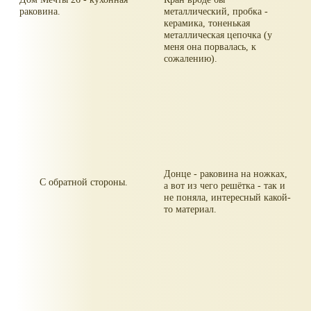
раковина.
металлический, пробка -
керамика, тоненькая
металлическая цепочка (у
меня она порвалась, к
сожалению).
Донце - раковина на ножках,
С обратной стороны.
а вот из чего решётка - так и
не поняла, интересный какой-
то материал.