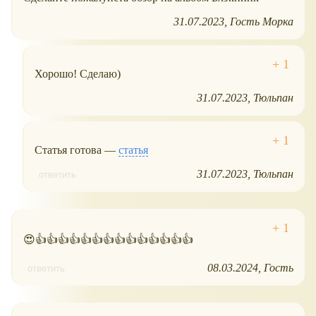
31.07.2023
Гость Морка
Хорошо! Сделаю)
31.07.2023
Тюльпан
Статья готова —
статья
31.07.2023
Тюльпан
ответить
😍👍👍👍👍👍👍👍👍👍👍👍👍👍👍
08.03.2024
Гость
ответить