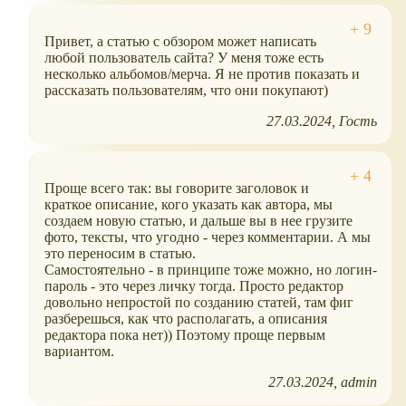
Привет, а статью с обзором может написать
любой пользователь сайта? У меня тоже есть
несколько альбомов/мерча. Я не против показать и
рассказать пользователям, что они покупают)
27.03.2024
Гость
Проще всего так: вы говорите заголовок и
краткое описание, кого указать как автора, мы
создаем новую статью, и дальше вы в нее грузите
фото, тексты, что угодно - через комментарии. А мы
это переносим в статью.
Самостоятельно - в принципе тоже можно, но логин-
пароль - это через личку тогда. Просто редактор
довольно непростой по созданию статей, там фиг
разберешься, как что располагать, а описания
редактора пока нет)) Поэтому проще первым
вариантом.
27.03.2024
admin