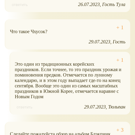
26.07.2023
Гость Тула
ответить
Что такое Чхусок?
29.07.2023
Гость
Это один из традиционных корейских
праздников. Если точнее, то это праздник урожая и
поминовения предков. Отмечается по лунному
календарю, и в этом году выпадает где-то на конец
сентября. Вообще это один из самых масштабных
праздников в Южной Корее, отмечается наравне с
Новым Годом
29.07.2023
Тюльпан
ответить
Сделайте пожалуйста обзор на альбом Блэкпинк