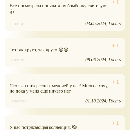
Все посмотрела поняла хочу бомбочку световую
👍
03.05.2024
Гость
ответить
это так круто, так круто!😍😍
08.06.2024
Гость
ответить
Столько интересных мелочей у вас! Многое хочу,
но пока у меня еще ничего нет.
01.10.2024
Гость
ответить
У вас потрясающая коллекция. 😺