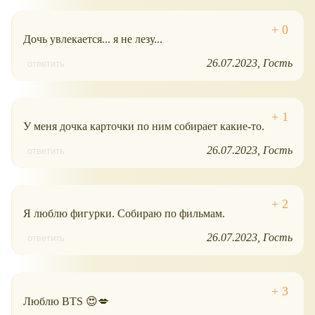
Дочь увлекается... я не лезу...
26.07.2023
Гость
ответить
У меня дочка карточки по ним собирает какие-то.
26.07.2023
Гость
ответить
Я люблю фигурки. Собираю по фильмам.
26.07.2023
Гость
ответить
Люблю BTS 😍💋