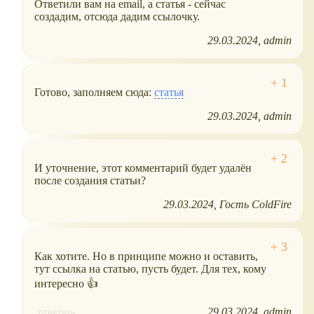
Ответили вам на email, а статья - сейчас
создадим, отсюда дадим ссылочку.
29.03.2024
admin
Готово, заполняем сюда:
статья
29.03.2024
admin
И уточнение, этот комментарий будет удалён
после создания статьи?
29.03.2024
Гость ColdFire
Как хотите. Но в принципе можно и оставить,
тут ссылка на статью, пусть будет. Для тех, кому
интересно 👍
29.03.2024
admin
ответить