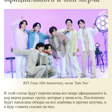
BTS Festa 10th Anniversary, песня 'Take Two'
В этой статье будут перечислены все вещи официального k-
pop мерча разных групп, которые у меня есть. Постепенно
будут написаны обзоры на все альбомы и прочие штучки, и
я буду ставить ссылки на них.