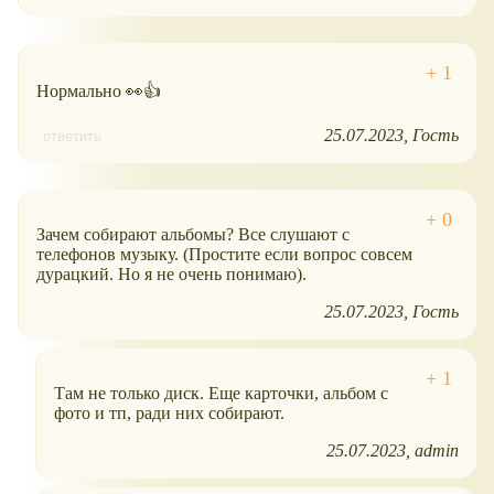
Нормально 👀👍
25.07.2023
Гость
ответить
Зачем собирают альбомы? Все слушают с
телефонов музыку. (Простите если вопрос совсем
дурацкий. Но я не очень понимаю).
25.07.2023
Гость
Там не только диск. Еще карточки, альбом с
фото и тп, ради них собирают.
25.07.2023
admin