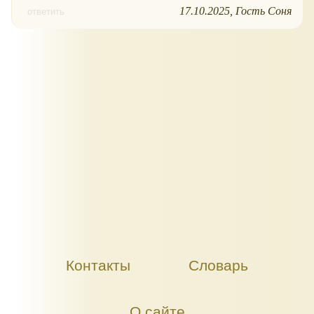
17.10.2025
Гость Соня
ответить
Контакты
Словарь
О сайте