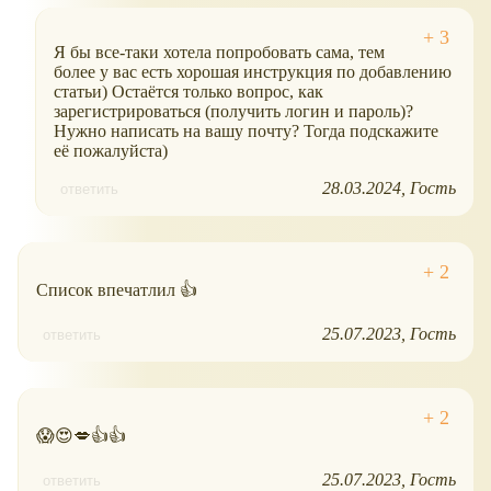
Я бы все-таки хотела попробовать сама, тем
более у вас есть хорошая инструкция по добавлению
статьи) Остаётся только вопрос, как
зарегистрироваться (получить логин и пароль)?
Нужно написать на вашу почту? Тогда подскажите
её пожалуйста)
28.03.2024
Гость
ответить
Список впечатлил 👍
25.07.2023
Гость
ответить
😱😍💋👍👍
25.07.2023
Гость
ответить