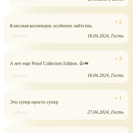
Классная коллекция, особенно лайтстик.
18.04.2024
Гость
ответить
А нет еще Proof Collectors Edition. 👍💋
18.04.2024
Гость
ответить
Это супер просто супер
27.04.2024
Гость
ответить