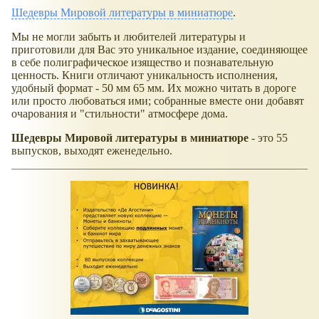
Шедевры Мировой литературы в миниатюре
.
Мы не могли забыть и любителей литературы и
приготовили для Вас это уникальное издание, соединяющее
в себе полиграфическое изящество и познавательную
ценность. Книги отличают уникальность исполнения,
удобный формат - 50 мм 65 мм. Их можно читать в дороге
или просто любоваться ими; собранные вместе они добавят
очарования и "стильности" атмосфере дома.
Шедевры Мировой литературы в миниатюре
- это 55
выпусков, выходят еженедельно.