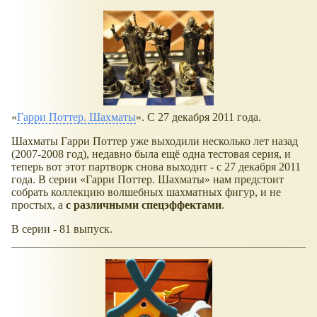
Гарри Поттер. Шахматы
. С 27 декабря 2011 года.
Шахматы Гарри Поттер уже выходили несколько лет назад
(2007-2008 год), недавно была ещё одна тестовая серия, и
теперь вот этот партворк снова выходит - с 27 декабря 2011
года. В серии
Гарри Поттер. Шахматы
нам предстоит
собрать коллекцию волшебных шахматных фигур, и не
простых, а
с различными спецэффектами
.
В серии - 81 выпуск.