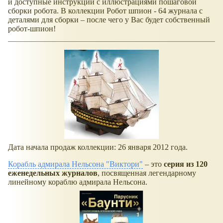
и доступные инструкции с иллюстрациями пошаговой
сборки робота. В коллекции Робот шпион - 64 журнала с
деталями для сборки – после чего у Вас будет собственный
робот-шпион!
Дата начала продаж коллекции: 26 января 2012 года.
Корабль адмирала Нельсона "Виктори"
– это
серия из 120
еженедельных журналов
, посвященная легендарному
линейному кораблю адмирала Нельсона.