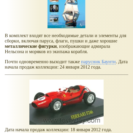
В комплект входят все необходимые детали и элементы для
сборки, включая паруса, флаги, пушки и даже хорошие
металлические фигурки
, изображающие адмирала
Нельсона и моряков из экипажа корабля.
Почти одновременно выходит также
парусник Баунти
. Дата
начала продаж коллекции: 24 января 2012 года.
Дата начала продаж коллекции: 18 января 2012 года.