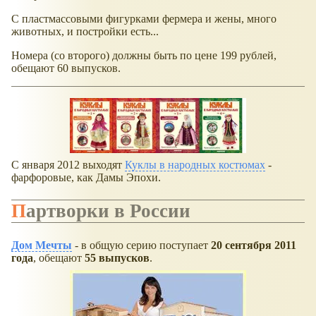
С пластмассовыми фигурками фермера и жены, много
животных, и постройки есть...
Номера (со второго) должны быть по цене 199 рублей,
обещают 60 выпусков.
С января 2012 выходят
Куклы в народных костюмах
-
фарфоровые, как Дамы Эпохи.
Партворки в России
Дом Мечты
- в общую серию поступает
20 сентября 2011
года
, обещают
55 выпусков
.