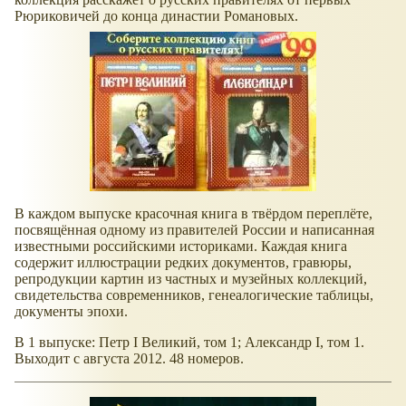
Рюриковичей до конца династии Романовых.
В каждом выпуске красочная книга в твёрдом переплёте,
посвящённая одному из правителей России и написанная
известными российскими историками. Каждая книга
содержит иллюстрации редких документов, гравюры,
репродукции картин из частных и музейных коллекций,
свидетельства современников, генеалогические таблицы,
документы эпохи.
В 1 выпуске: Петр I Великий, том 1; Александр I, том 1.
Выходит с августа 2012. 48 номеров.