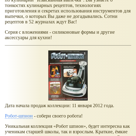
тонкостях кулинарных рецептов, технологиях
приготовления и секретах использования инструментов для
выпечки, о которых Вы даже не догадывались. Сотни
рецептов в 52 журналах ждут Вас!
Серия с вложениями - силиконовые формы и другие
аксессуары для кухни!
Дата начала продаж коллекции: 11 января 2012 года.
Робот-шпион
- собери своего робота!
Уникальная коллекция
Робот шпион
, будет интересна как
ученикам старшей школы, так и взрослым. Краткие, ёмкие