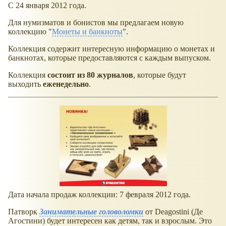
С 24 января 2012 года.
Для нумизматов и бонистов мы предлагаем новую
коллекцию "
Монеты и банкноты
".
Коллекция содержит интересную информацию о монетах и
банкнотах, которые предоставляются с каждым выпуском.
Коллекция
состоит из 80 журналов
, которые будут
выходить
еженедельно
.
Дата начала продаж коллекции: 7 февраля 2012 года.
Патворк
Занимательные головоломки
от Deagostini (Де
Агостини) будет интересен как детям, так и взрослым. Это