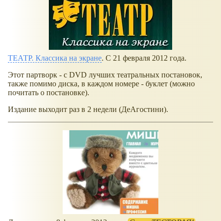
ТЕАТР. Классика на экране
. С 21 февраля 2012 года.
Этот партворк - с DVD лучших театральных постановок,
также помимо диска, в каждом номере - буклет (можно
почитать о постановке).
Издание выходит раз в 2 недели (ДеАгостини).