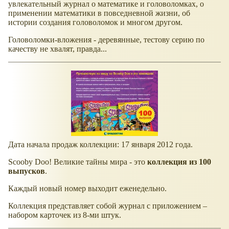
увлекательный журнал о математике и головоломках, о
применении математики в повседневной жизни, об
истории создания головоломок и многом другом.
Головоломки-вложения - деревянные, тестову серию по
качеству не хвалят, правда...
Дата начала продаж коллекции: 17 января 2012 года.
Scooby Doo! Великие тайны мира - это
коллекция из 100
выпусков
.
Каждый новый номер выходит еженедельно.
Коллекция представляет собой журнал с приложением –
набором карточек из 8-ми штук.