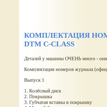
КОМПЛЕКТАЦИЯ НОМ
DTM C-CLASS
Деталей у машины ОЧЕНЬ много - они 
Комплектация номеров журнала (офиц
Выпуск 1
1. Колёсный диск
2. Покрышка
3. Губчатая вставка в покрышку