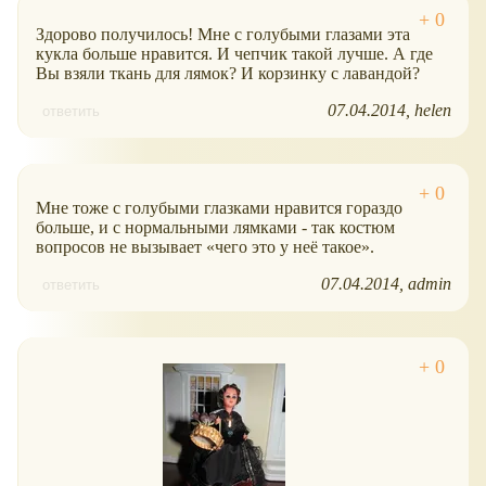
Здорово получилось! Мне с голубыми глазами эта
кукла больше нравится. И чепчик такой лучше. А где
Вы взяли ткань для лямок? И корзинку с лавандой?
07.04.2014
helen
ответить
Мне тоже с голубыми глазками нравится гораздо
больше, и с нормальными лямками - так костюм
вопросов не вызывает
чего это у неё такое
.
07.04.2014
admin
ответить