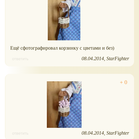
Ещё сфотографировал корзинку с цветами и без)
08.04.2014
StarFighter
ответить
08.04.2014
StarFighter
ответить