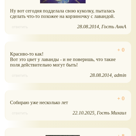
Ну вот сегодня подделала свою куколку, пыталась
сделать что-то похожее на корзиночку с лавандой.
28.08.2014
Гость АннА
ответить
Красиво-то как!
Вот это цвет у лаванды - и не поверишь, что такие
поля действительно могут быть!
28.08.2014
admin
ответить
Собираю уже несколько лет
22.10.2025
Гость Михаил
ответить