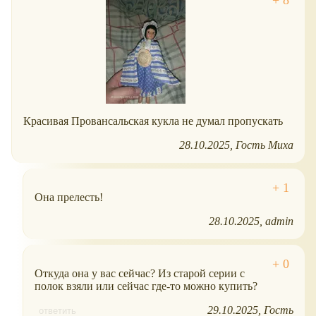
Красивая Провансальская кукла не думал пропускать
28.10.2025
Гость Миха
Она прелесть!
28.10.2025
admin
Откуда она у вас сейчас? Из старой серии с
полок взяли или сейчас где-то можно купить?
29.10.2025
Гость
ответить