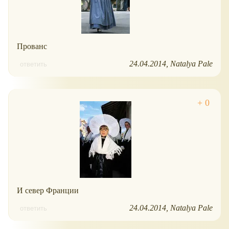
Прованс
24.04.2014
Natalya Pale
ответить
И север Франции
24.04.2014
Natalya Pale
ответить