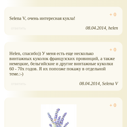
Selena V, очень интересная кукла!
08.04.2014
helen
ответить
Helen, спасибо)) У меня есть еще несколько
винтажных куколок французских провинций, а также
немецкие, бельгийские и другие винтажные куколки
60 - 70х годов. Я их попозже покажу в отдельной
теме.:-)
08.04.2014
Selena V
ответить