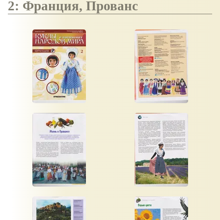
2: Франция, Прованс