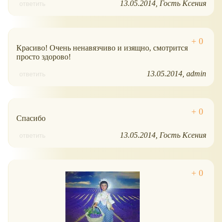
13.05.2014
Гость Ксения
ответить
Красиво! Очень ненавязчиво и изящно, смотрится
просто здорово!
13.05.2014
admin
ответить
Спасибо
13.05.2014
Гость Ксения
ответить