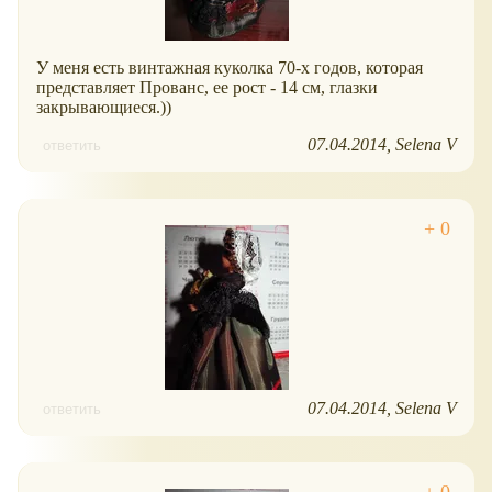
У меня есть винтажная куколка 70-х годов, которая
представляет Прованс, ее рост - 14 см, глазки
закрывающиеся.))
07.04.2014
Selena V
ответить
07.04.2014
Selena V
ответить