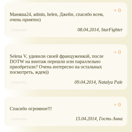
Маняша24, admin, helen, Джейн, спасибо всем,
очень приятно)
08.04.2014
StarFighter
ответить
Selena V, удивили своей француженкой, после
DOTW на винтаж перешли или параллельно
приобретали? Очень интересно на остальных
посмотреть, ждем))
09.04.2014
Natalya Pale
ответить
Спасибо огромное!!!
15.04.2014
Гость Анна
ответить