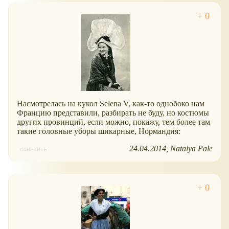
Насмотрелась на кукол Selena V, как-то однобоко нам
Францию представили, разбирать не буду, но костюмы
других провинций, если можно, покажу, тем более там
такие головные уборы шикарные, Нормандия:
24.04.2014
Natalya Pale
ответить