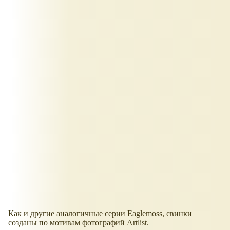
Как и другие аналогичные серии Eaglemoss, свинки
созданы по мотивам фотографий Artlist.