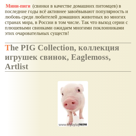
Мини-пиги
(свинки в качестве домашних питомцев) в
последние годы всё активнее завоёвывают популярность и
любовь среди любителей домашних животных во многих
странах мира, в России в том числе. Так что выход серии с
плюшевыми свинками ожидаем многими поклонниками
этих очаровательных существ!
The PIG Collection, коллекция
игрушек свинок, Eaglemoss,
Artlist