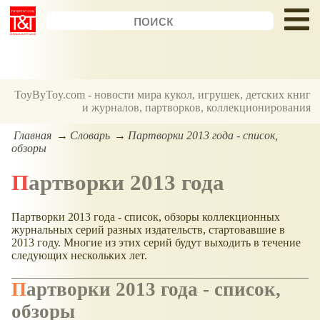
ToyByToy.com - новости мира кукол, игрушек, детских книг
и журналов, партворков, коллекционирования
Главная
Словарь
Партворки 2013 года - список,
обзоры
Партворки 2013 года
Партворки 2013 года - список, обзоры коллекционных
журнальных серий разных издательств, стартовавшие в
2013 году. Многие из этих серий будут выходить в течение
следующих нескольких лет.
Партворки 2013 года - список,
обзоры