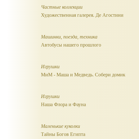
Частные коллекции
Художественная галерея. Де Агостини
Машинки, поезда, техника
Автобусы нашего прошлого
Игрушки
МиМ - Маша и Медведь. Собери домик
Игрушки
Наша Флора и Фауна
Маленькие куколки
Тайны Богов Египта