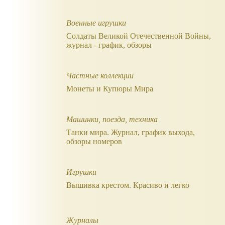
Военные игрушки
Солдаты Великой Отечественной Войны,
журнал - график, обзоры
Частные коллекции
Монеты и Купюры Мира
Машинки, поезда, техника
Танки мира. Журнал, график выхода,
обзоры номеров
Игрушки
Вышивка крестом. Красиво и легко
Журналы