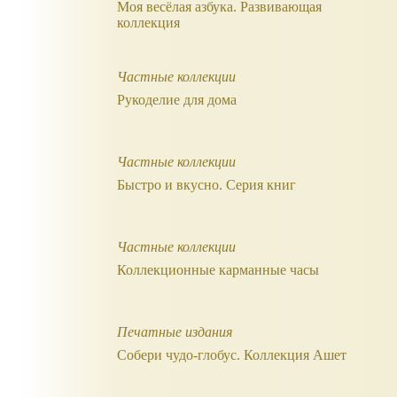
Моя весёлая азбука. Развивающая
коллекция
Частные коллекции
Рукоделие для дома
Частные коллекции
Быстро и вкусно. Серия книг
Частные коллекции
Коллекционные карманные часы
Печатные издания
Собери чудо-глобус. Коллекция Ашет