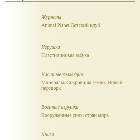
Журналы
Animal Planet Детский клуб
Игрушки
Пластилиновая азбука
Частные коллекции
Минералы. Сокровища земли. Новый
партворк
Военные игрушки
Вооруженные силы стран мира
Книги