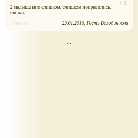
2 малыша мне слишком, слишком понравились,
няшки.
23.01.2016
Гость Володин коля
ответить
...