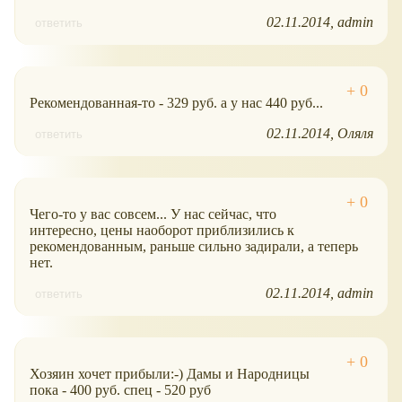
02.11.2014
admin
ответить
Рекомендованная-то - 329 руб. а у нас 440 руб...
02.11.2014
Оляля
ответить
Чего-то у вас совсем... У нас сейчас, что
интересно, цены наоборот приблизились к
рекомендованным, раньше сильно задирали, а теперь
нет.
02.11.2014
admin
ответить
Хозяин хочет прибыли:-) Дамы и Народницы
пока - 400 руб. спец - 520 руб