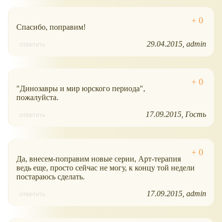
Спасибо, поправим!
29.04.2015
admin
ответить
"Динозавры и мир юрского периода",
пожалуйста.
17.09.2015
Гость
ответить
Да, внесем-поправим новые серии, Арт-терапия
ведь еще, просто сейчас не могу, к концу той недели
постараюсь сделать.
17.09.2015
admin
ответить