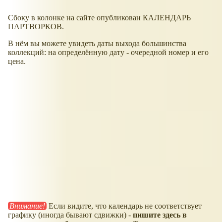
Сбоку в колонке на сайте опубликован КАЛЕНДАРЬ
ПАРТВОРКОВ.
В нём вы можете увидеть даты выхода большинства
коллекций: на определённую дату - очередной номер и его
цена.
Внимание!
Если видите, что календарь не соответствует
графику (иногда бывают сдвижки) -
пишите здесь в