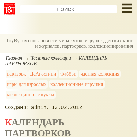
ToyByToy.com - новости мира кукол, игрушек, детских книг
и журналов, партворков, коллекционирования
Главная
Частные коллекции
КАЛЕНДАРЬ
ПАРТВОРКОВ
партворк
ДеАгостини
Фаббри
частная коллекция
игры для взрослых
коллекционные игрушки
коллекционные куклы
admin
13.02.2012
КАЛЕНДАРЬ
ПАРТВОРКОВ