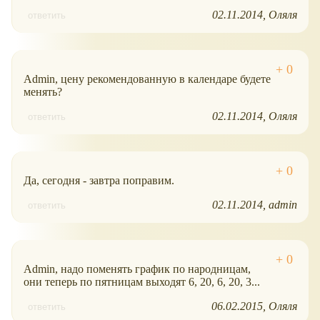
02.11.2014
Оляля
ответить
Admin, цену рекомендованную в календаре будете
менять?
02.11.2014
Оляля
ответить
Да, сегодня - завтра поправим.
02.11.2014
admin
ответить
Admin, надо поменять график по народницам,
они теперь по пятницам выходят 6, 20, 6, 20, 3...
06.02.2015
Оляля
ответить