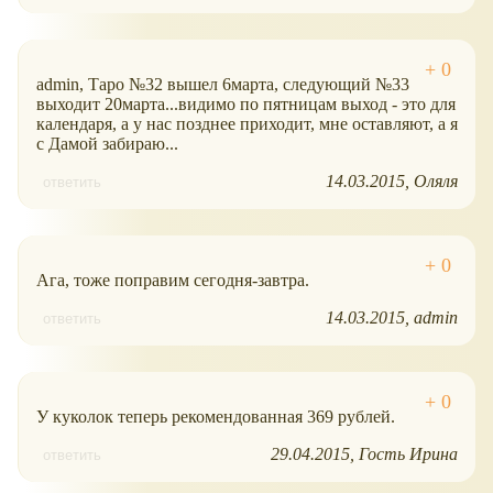
admin, Таро №32 вышел 6марта, следующий №33
выходит 20марта...видимо по пятницам выход - это для
календаря, а у нас позднее приходит, мне оставляют, а я
с Дамой забираю...
14.03.2015
Оляля
ответить
Ага, тоже поправим сегодня-завтра.
14.03.2015
admin
ответить
У куколок теперь рекомендованная 369 рублей.
29.04.2015
Гость Ирина
ответить