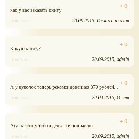
как у вас заказать книгу
20.09.2015
Гость наталия
ответить
Какую книгу?
20.09.2015
admin
ответить
А у куколок теперь рекомендованная 379 рублей...
20.09.2015
Оляля
ответить
Ага, к концу той недели все поправлю.
20.09.2015
admin
ответить