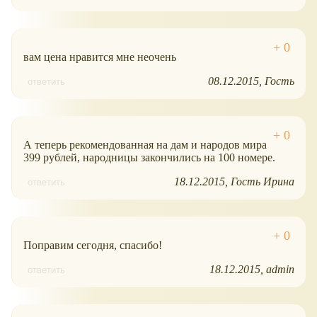
вам цена нравится мне неочень
08.12.2015
Гость
ответить
А теперь рекомендованная на дам и народов мира
399 рублей, народницы закончились на 100 номере.
18.12.2015
Гость Ирина
ответить
Поправим сегодня, спасибо!
18.12.2015
admin
ответить