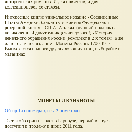
исторических романов. И для новичков, и для
коллекционеров со стажем.
Интересные книги: уникальное издание - Соединенные
Штаты Америки: банкноты и монеты Федеральной
резервной системы США. А также (лучший подарок) -
великолепный двухтомник (стоит дорого!) - История
денежного обращения России (комплект в 2-х томах). Ещё
одно отличное издание - Монеты России. 1700-1917.
Выпускается и много других хороших книг, выбирайте в
магазинах.
МОНЕТЫ И БАНКНОТЫ
Обзор 1-го номера здесь
.
2 номер здесь
.
Тест этой серии начался в Барнауле, первый выпуск
поступил в продажу в июне 2011 года.