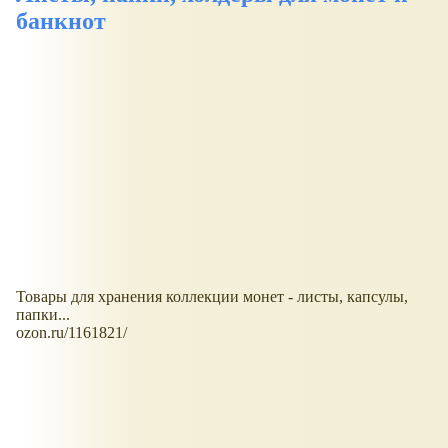
банкнот
Товары для хранения коллекции монет - листы, капсулы,
папки...
ozon.ru/1161821/