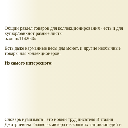
Общий раздел товаров для коллекционирования - есть и для
купюр/банкнот разные листы
ozon.ru/1142046/
Есть даже карманные весы для монет, и другие необычные
товары для коллекционеров.
Из самого интересного:
Словарь нумизмата - это новый труд писателя Виталия
Дмитриевича Гладкого, автора нескольких энциклопедий и