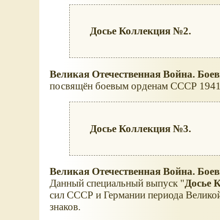
Досье Коллекция №2.
Великая Отечественная Война. Боев
посвящён боевым орденам СССР 1941
Досье Коллекция №3.
Великая Отечественная Война. Бое
Данный специальный выпуск "
Досье 
сил СССР и Германии периода Великой
знаков.