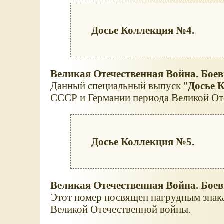
Досье Коллекция №4.
Великая Отечественная Война. Бое
Данный специальный выпуск "
Досье 
СССР и Германии периода Великой От
Досье Коллекция №5.
Великая Отечественная Война. Бое
Этот номер посвящен нагрудным знак
Великой Отечественной войны.