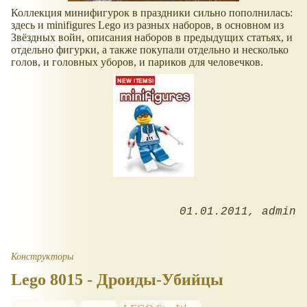
Коллекция минифигурок в праздники сильно пополнилась:
здесь и minifigures Lego из разных наборов, в основном из
Звёздных войн, описания наборов в предыдущих статьях, и
отдельно фигурки, а также покупали отдельно и несколько
голов, и головных уборов, и париков для человечков.
01.01.2011
admin
Конструкторы
Lego 8015 - Дроиды-Убийцы