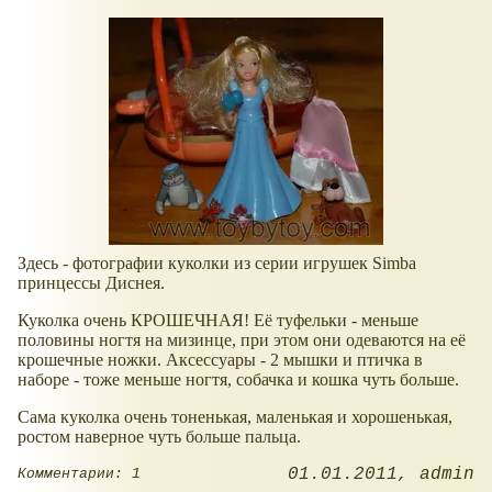
Здесь - фотографии куколки из серии игрушек Simba
принцессы Диснея.
Куколка очень КРОШЕЧНАЯ! Её туфельки - меньше
половины ногтя на мизинце, при этом они одеваются на её
крошечные ножки. Аксессуары - 2 мышки и птичка в
наборе - тоже меньше ногтя, собачка и кошка чуть больше.
Сама куколка очень тоненькая, маленькая и хорошенькая,
ростом наверное чуть больше пальца.
01.01.2011
admin
Комментарии: 1