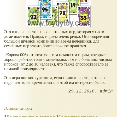
Это одна из настольных карточных игр, которая у нас в
доме имеется. Правда, играем очень редко. Она скорее для
большой шумной компании во время вечеринки, для
семейных игр что-то более сложное нравится.
«Корова 006» относится к тем немногим играм, которые
хорошо работают как с маленьким, там и с большим числом
игроков (от 2 до 10 человек), что также способствовало её
немалой популярности.
Эта игра вне конкуренции, если пришли гости, которых
надо чем-то на время занять, и чтоб им интересно было.
29.12.2010
admin
Настольные игры