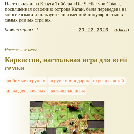
Настольная игра Клауса Тойбера «Die Siedler von Catan»,
посвящённая освоению острова Катан, была переведена на
многие языки и пользуется неизменной популярностью в
самых разных странах.
29.12.2010
admin
Комментарии: 1
Настольные игры
Каркассон, настольная игра для всей
семьи
любимые игрушки
игрушки в подарок
игры для детей
игры для взрослых
настольные игры