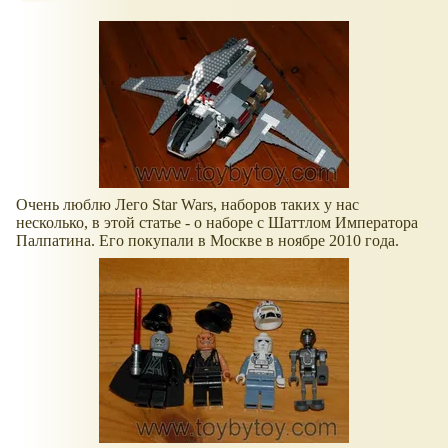
Очень люблю Лего Star Wars, наборов таких у нас
несколько, в этой статье - о наборе с Шаттлом Императора
Палпатина. Его покупали в Москве в ноябре 2010 года.