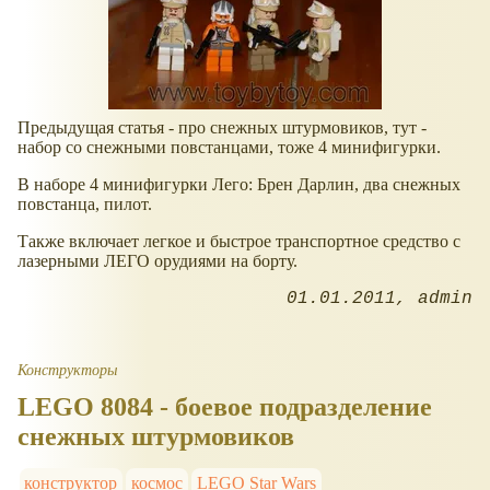
Предыдущая статья - про снежных штурмовиков, тут -
набор со снежными повстанцами, тоже 4 минифигурки.
В наборе 4 минифигурки Лего: Брен Дарлин, два снежных
повстанца, пилот.
Также включает легкое и быстрое транспортное средство с
лазерными ЛЕГО орудиями на борту.
01.01.2011
admin
Конструкторы
LEGO 8084 - боевое подразделение
снежных штурмовиков
конструктор
космос
LEGO Star Wars