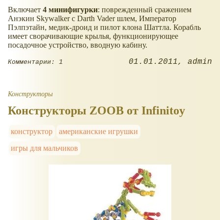
Включает
4 минифигурки
: поврежденный сражением
Анэкин Skywalker с Darth Vader шлем, Император
Пэлпэтайн, медик-дроид и пилот клона Шаттла. Корабль
имеет сворачивающие крылья, функционирующее
посадочное устройство, вводную кабину.
01.01.2011
admin
Комментарии: 1
Конструкторы
Конструкторы ZOOB от Infinitoy
конструктор
американские игрушки
игры для мальчиков