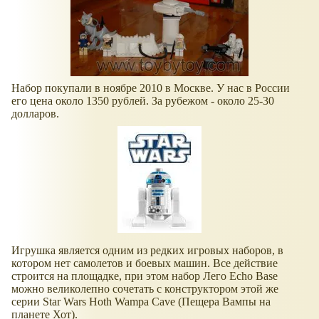
Набор покупали в ноябре 2010 в Москве. У нас в России
его цена около 1350 рублей. За рубежом - около 25-30
долларов.
Игрушка является одним из редких игровых наборов, в
котором нет самолетов и боевых машин. Все действие
строится на площадке, при этом набор Лего Echo Base
можно великолепно сочетать с конструктором этой же
серии Star Wars Hoth Wampa Cave (Пещера Вампы на
планете Хот).