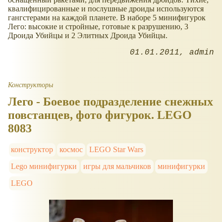
квалифицированные и послушные дроиды используются
гангстерами на каждой планете. В наборе 5 минифигурок
Лего: высокие и стройные, готовые к разрушению, 3
Дроида Убийцы и 2 Элитных Дроида Убийцы.
01.01.2011
admin
Конструкторы
Лего - Боевое подразделение снежных
повстанцев, фото фигурок. LEGO
8083
конструктор
космос
LEGO Star Wars
Lego минифигурки
игры для мальчиков
минифигурки
LEGO