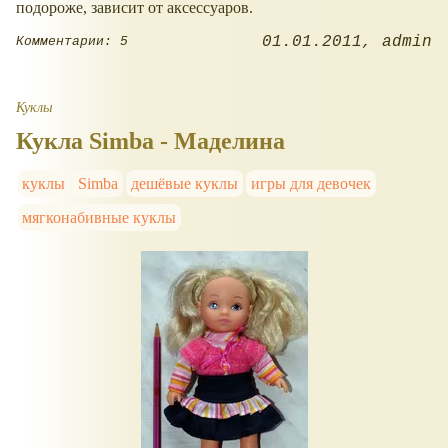
подороже, зависит от аксессуаров.
01.01.2011
admin
Комментарии: 5
Куклы
Кукла Simba - Маделина
куклы
Simba
дешёвые куклы
игры для девочек
мягконабивные куклы