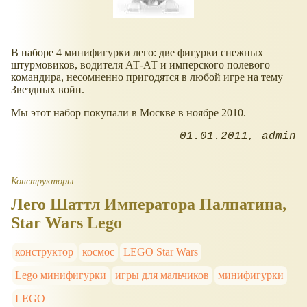
В наборе 4 минифигурки лего: две фигурки снежных
штурмовиков, водителя АТ-АТ и имперского полевого
командира, несомненно пригодятся в любой игре на тему
Звездных войн.
Мы этот набор покупали в Москве в ноябре 2010.
01.01.2011
admin
Конструкторы
Лего Шаттл Императора Палпатина,
Star Wars Lego
конструктор
космос
LEGO Star Wars
Lego минифигурки
игры для мальчиков
минифигурки
LEGO