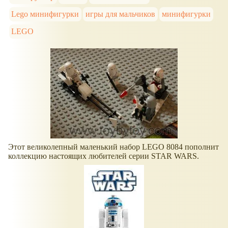
Lego минифигурки
игры для мальчиков
минифигурки
LEGO
Этот великолепный маленький набор LEGO 8084 пополнит
коллекцию настоящих любителей серии STAR WARS.