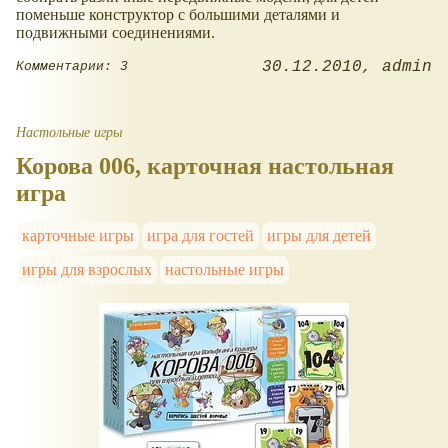
поменьше конструктор с большими деталями и
подвижными соединениями.
30.12.2010
admin
Комментарии: 3
Настольные игры
Корова 006, карточная настольная
игра
карточные игры
игра для гостей
игры для детей
игры для взрослых
настольные игры