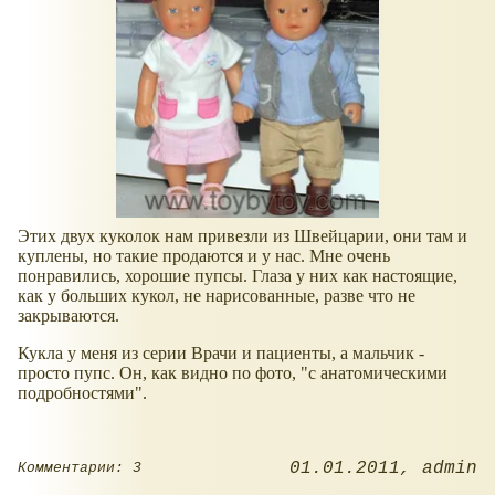
Этих двух куколок нам привезли из Швейцарии, они там и
куплены, но такие продаются и у нас. Мне очень
понравились, хорошие пупсы. Глаза у них как настоящие,
как у больших кукол, не нарисованные, разве что не
закрываются.
Кукла у меня из серии Врачи и пациенты, а мальчик -
просто пупс. Он, как видно по фото, "с анатомическими
подробностями".
01.01.2011
admin
Комментарии: 3