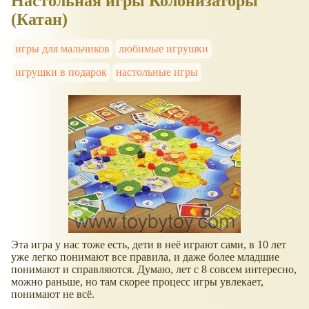
Настольная игры Колонизаторы
(Катан)
игры для мальчиков
любимые игрушки
игрушки в подарок
настольные игры
Эта игра у нас тоже есть, дети в неё играют сами, в 10 лет
уже легко понимают все правила, и даже более младшие
понимают и справляются. Думаю, лет с 8 совсем интересно,
можно раньше, но там скорее процесс игры увлекает,
понимают не всё.