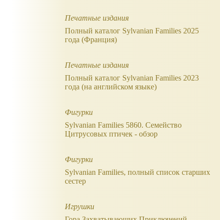
Печатные издания
Полный каталог Sylvanian Families 2025
года (Франция)
Печатные издания
Полный каталог Sylvanian Families 2023
года (на английском языке)
Фигурки
Sylvanian Families 5860. Семейство
Цитрусовых птичек - обзор
Фигурки
Sylvanian Families, полный список старших
сестер
Игрушки
Гора Захватывающих Приключений