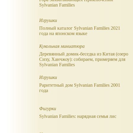
Sylvanian Families
Игрушки
Полный каталог Sylvanian Families 2021
года на японском языке
Кукольная миниатюра
Деревянный домик-беседка из Китая (озеро
Сиху, Ханчжоу): собираем, примеряем для
Sylvanian Families
Игрушки
Раритетный дом Sylvanian Families 2001
года
Фигурки
Sylvanian Families: нарядная семья лис