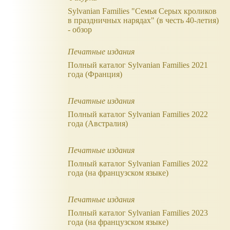
Sylvanian Families "Семья Серых кроликов
в праздничных нарядах" (в честь 40-летия)
- обзор
Печатные издания
Полный каталог Sylvanian Families 2021
года (Франция)
Печатные издания
Полный каталог Sylvanian Families 2022
года (Австралия)
Печатные издания
Полный каталог Sylvanian Families 2022
года (на французском языке)
Печатные издания
Полный каталог Sylvanian Families 2023
года (на французском языке)