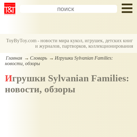
ToyByToy.com - новости мира кукол, игрушек, детских книг
и журналов, партворков, коллекционирования
Главная
Словарь
Игрушки Sylvanian Families:
новости, обзоры
Игрушки Sylvanian Families:
новости, обзоры