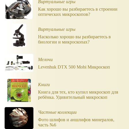
Виртуальные игры
Как хорошо вы разбираетесь в строении
оптических микроскопов?
Виртуальные игры
Насколько хорошо вы разбираетесь в
биологии и микроскопах?
Мелочи
Levenhuk DTX 500 Mobi Микроскоп
Книги
Книга для тех, кто купил микроскоп для
ребёнка. Удивительный микроскоп
Частные коллекции
Фото шлифов и аншлифов минералов,
часть №6