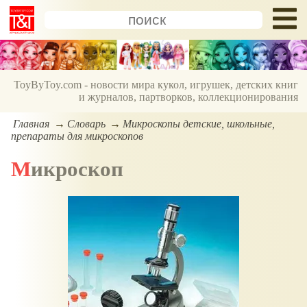
ToyByToy.com - новости мира кукол, игрушек, детских книг
и журналов, партворков, коллекционирования
Главная
Словарь
Микроскопы детские, школьные,
препараты для микроскопов
Микроскоп