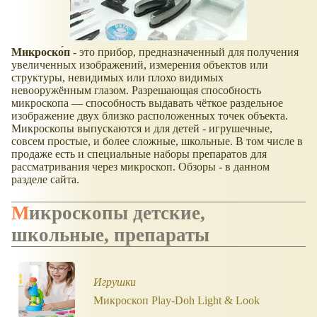
Микроско́п
- это прибор, предназначенный для получения
увеличенных изображений, измерения объектов или
структуры, невидимых или плохо видимых
невооружённым глазом. Разрешающая способность
микроскопа — способность выдавать чёткое раздельное
изображение двух близко расположенных точек объекта.
Микроскопы выпускаются и для детей - игрушечные,
совсем простые, и более сложные, школьные. В том числе в
продаже есть и специальные наборы препаратов для
рассматривания через микроскоп. Обзоры - в данном
разделе сайта.
Микроскопы детские,
школьные, препараты
Игрушки
Микроскоп Play-Doh Light & Look