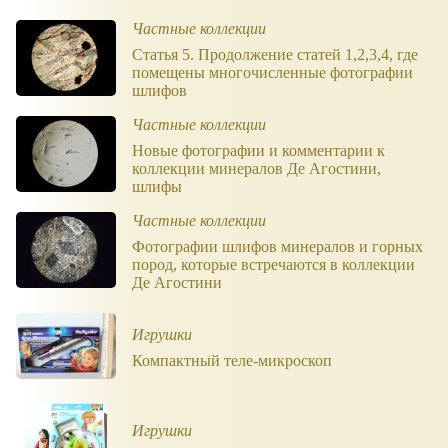
Частные коллекции
Статья 5. Продолжение статей 1,2,3,4, где
помещены многочисленные фотографии
шлифов
Частные коллекции
Новые фотографии и комментарии к
коллекции минералов Де Агостини,
шлифы
Частные коллекции
Фотографии шлифов минералов и горных
пород, которые встречаются в коллекции
Де Агостини
Игрушки
Компактный теле-микроскоп
Игрушки