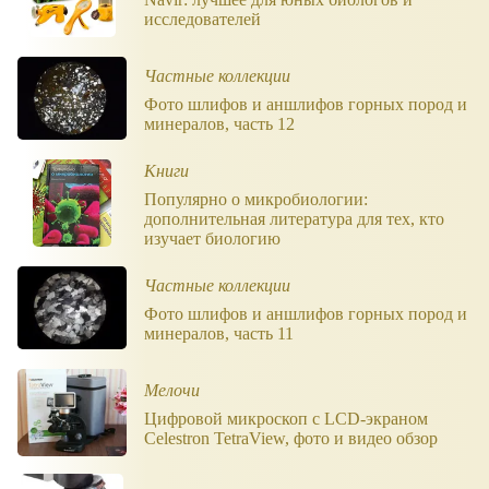
исследователей
Частные коллекции
Фото шлифов и аншлифов горных пород и
минералов, часть 12
Книги
Популярно о микробиологии:
дополнительная литература для тех, кто
изучает биологию
Частные коллекции
Фото шлифов и аншлифов горных пород и
минералов, часть 11
Мелочи
Цифровой микроскоп с LCD-экраном
Celestron TetraView, фото и видео обзор