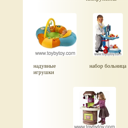
надувные
набор больница
игрушки