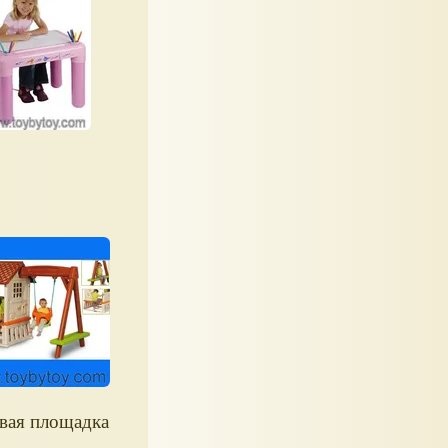
вая площадка