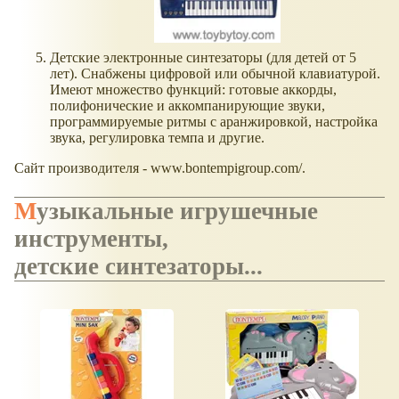
Детские электронные синтезаторы (для детей от 5
лет). Снабжены цифровой или обычной клавиатурой.
Имеют множество функций: готовые аккорды,
полифонические и аккомпанирующие звуки,
программируемые ритмы с аранжировкой, настройка
звука, регулировка темпа и другие.
Сайт производителя - www.bontempigroup.com/.
Музыкальные игрушечные
инструменты,
детские синтезаторы...