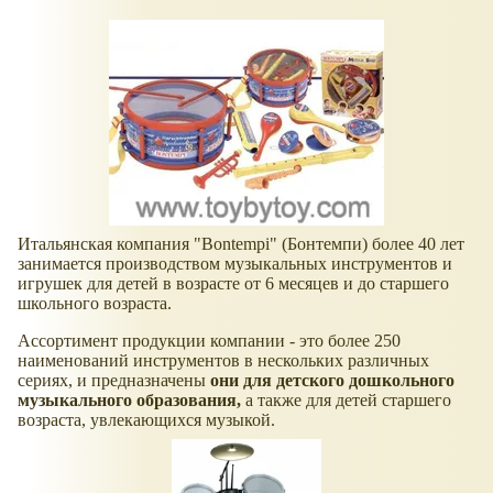
Итальянская компания "Bontempi" (Бонтемпи) более 40 лет
занимается производством музыкальных инструментов и
игрушек для детей в возрасте от 6 месяцев и до старшего
школьного возраста.
Ассортимент продукции компании - это более 250
наименований инструментов в нескольких различных
сериях, и предназначены
они для детского дошкольного
музыкального образования,
а также для детей старшего
возраста, увлекающихся музыкой.