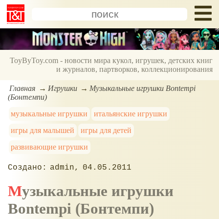
ToyByToy.com - новости мира кукол, игрушек, детских книг
и журналов, партворков, коллекционирования
Главная
Игрушки
Музыкальные игрушки Bontempi
(Бонтемпи)
музыкальные игрушки
итальянские игрушки
игры для малышей
игры для детей
развивающие игрушки
admin
04.05.2011
Музыкальные игрушки
Bontempi (Бонтемпи)