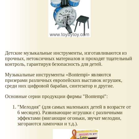
Детские музыкальные инструменты, изготавливаются из
прочных, нетоксичных материалов и проходят тщательный
контроль, гарантируя безопасность для детей.
Музыкальные инструменты «Bontempi» являются
призерами различных европейских выставок игрушек,
среди них цифровой барабан, синтезатор и другие.
Основные серии продукции фирмы "Bontempi":
"Мелодия" (для самых маленьких детей в возрасте от
6 месяцев). Развивающие игрушки с различными
эффектами (мигающие огоньки, звучат мелодии,
загораются лампочки и т.д.).