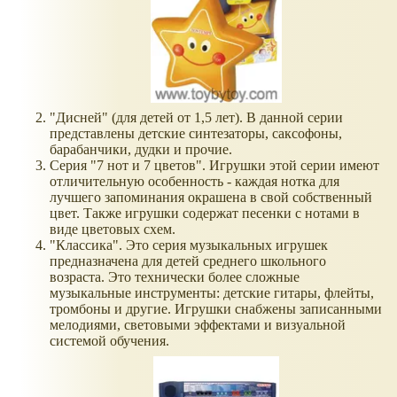
"Дисней" (для детей от 1,5 лет). В данной серии
представлены детские синтезаторы, саксофоны,
барабанчики, дудки и прочие.
Серия "7 нот и 7 цветов". Игрушки этой серии имеют
отличительную особенность - каждая нотка для
лучшего запоминания окрашена в свой собственный
цвет. Также игрушки содержат песенки с нотами в
виде цветовых схем.
"Классика". Это серия музыкальных игрушек
предназначена для детей среднего школьного
возраста. Это технически более сложные
музыкальные инструменты: детские гитары, флейты,
тромбоны и другие. Игрушки снабжены записанными
мелодиями, световыми эффектами и визуальной
системой обучения.