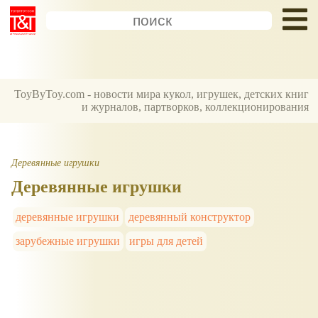
ToyByToy.com - новости мира кукол, игрушек, детских книг
и журналов, партворков, коллекционирования
Деревянные игрушки
Деревянные игрушки
деревянные игрушки
деревянный конструктор
зарубежные игрушки
игры для детей