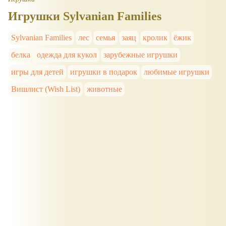
Игрушки Sylvanian Families
Sylvanian Families
лес
семья
заяц
кролик
ёжик
белка
одежда для кукол
зарубежные игрушки
игры для детей
игрушки в подарок
любимые игрушки
Вишлист (Wish List)
животные