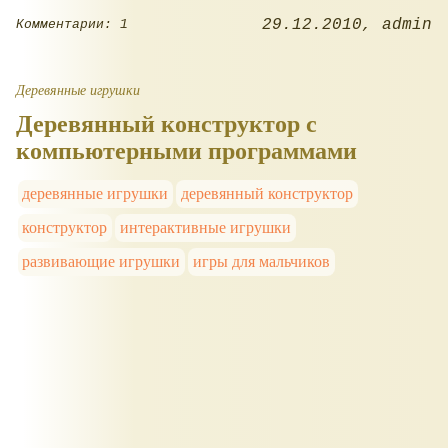
29.12.2010
admin
Комментарии: 1
Деревянные игрушки
Деревянный конструктор с
компьютерными программами
деревянные игрушки
деревянный конструктор
конструктор
интерактивные игрушки
развивающие игрушки
игры для мальчиков