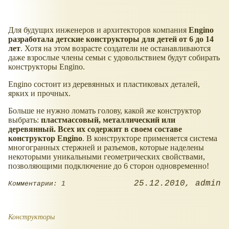
Для будущих инженеров и архитекторов компания
Engino
разработала детские конструкторы для детей от 6 до 14
лет
. Хотя на этом возрасте создатели не останавливаются
даже взрослые члены семьи с удовольствием будут собирать
конструкторы Engino.
Engino состоит из деревянных и пластиковых деталей,
ярких и прочных.
Больше не нужно ломать голову, какой же конструктор
выбрать:
пластмассовый, металлический или
деревянный. Всех их содержит в своем составе
конструктор Engino
. В конструкторе применяется система
многогранных стержней и разъемов, которые наделены
некоторыми уникальными геометрических свойствами,
позволяющими подключение до 6 сторон одновременно!
25.12.2010
admin
Комментарии: 1
Конструкторы