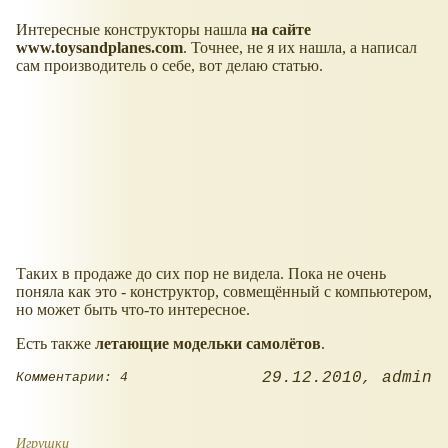
Интересные конструкторы нашла
на сайте
www.toysandplanes.com
. Точнее, не я их нашла, а написал
сам производитель о себе, вот делаю статью.
Таких в продаже до сих пор не видела. Пока не очень
поняла как это - конструктор, совмещённый с компьютером,
но может быть что-то интересное.
Есть также
летающие модельки самолётов
.
29.12.2010
admin
Комментарии: 4
Игрушки