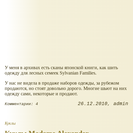
У меня в архивах есть сканы японской книги, как шить
одежду для лесных семеек Sylvanian Families.
У нас не видела в продаже наборов одежды, за рубежом
продаются, но стоят довольно дорого. Многие шьют на них
одежду сами, некоторые и продают.
26.12.2010
admin
Комментарии: 4
Куклы