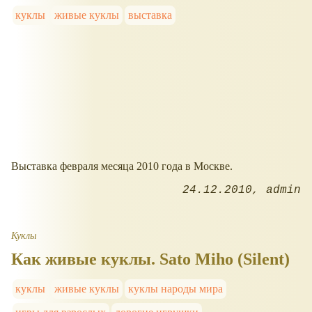
куклы
живые куклы
выставка
Выставка февраля месяца 2010 года в Москве.
24.12.2010
admin
Куклы
Как живые куклы. Sato Miho (Silent)
куклы
живые куклы
куклы народы мира