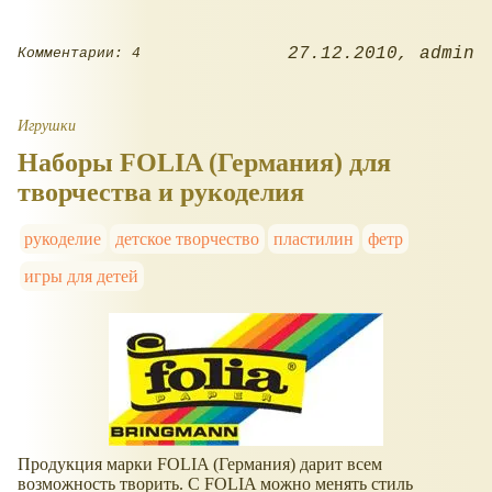
27.12.2010
admin
Комментарии: 4
Игрушки
Наборы FOLIA (Германия) для
творчества и рукоделия
рукоделие
детское творчество
пластилин
фетр
игры для детей
Продукция марки FOLIA (Германия) дарит всем
возможность творить. С FOLIA можно менять стиль