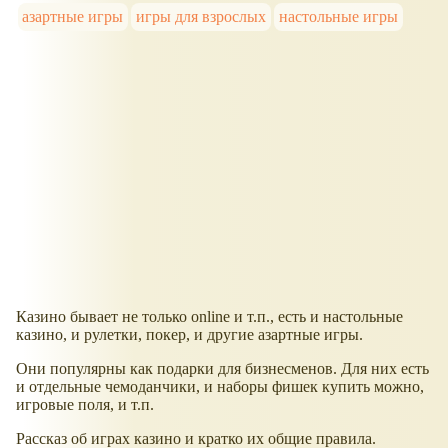
азартные игры
игры для взрослых
настольные игры
Казино бывает не только online и т.п., есть и настольные
казино, и рулетки, покер, и другие азартные игры.
Они популярны как подарки для бизнесменов. Для них есть
и отдельные чемоданчики, и наборы фишек купить можно,
игровые поля, и т.п.
Рассказ об играх казино и кратко их общие правила.