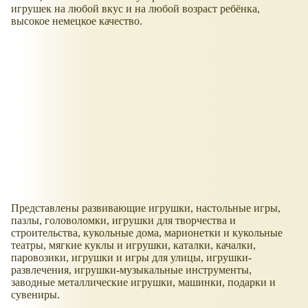
игрушек на любой вкус и на любой возраст ребёнка,
высокое немецкое качество.
Представлены развивающие игрушки, настольные игры,
пазлы, головоломки, игрушки для творчества и
строительства, кукольные дома, марионетки и кукольные
театры, мягкие куклы и игрушки, каталки, качалки,
паровозики, игрушки и игры для улицы, игрушки-
развлечения, игрушки-музыкальные инструменты,
заводные металлические игрушки, машинки, подарки и
сувениры.