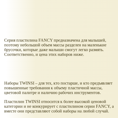
Серия пластилина FANCY предназначена для малышей,
поэтому небольшой объем массы разделен на маленькие
брусочки, которые даже малыши смогут легко размять.
Соответственно, и цена этих наборов ниже.
Наборы TWINSI – для тех, кто постарше, и кто предъявляет
повышенные требования к объему пластичной массы,
цветовой палитре и наличию рабочих инструментов.
Пластилин TWINSI относится к более высокой ценовой
категории и не конкурирует с пластилином серии FANCY, а
вместе они представляют собой наборы на любой случай.