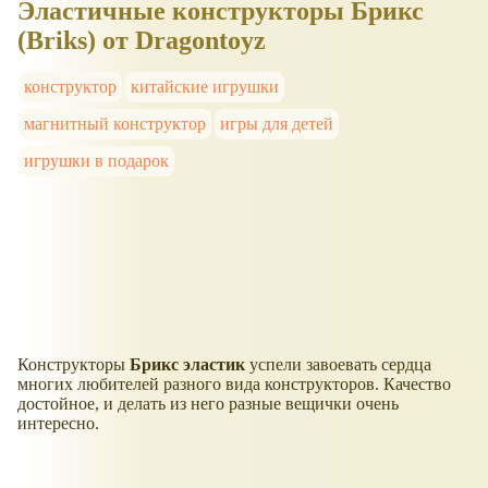
Эластичные конструкторы Брикс
(Briks) от Dragontoyz
конструктор
китайские игрушки
магнитный конструктор
игры для детей
игрушки в подарок
Конструкторы
Брикс эластик
успели завоевать сердца
многих любителей разного вида конструкторов. Качество
достойное, и делать из него разные вещички очень
интересно.