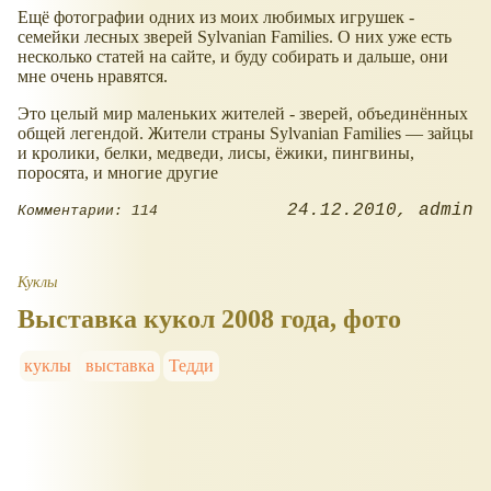
Ещё фотографии одних из моих любимых игрушек -
семейки лесных зверей Sylvanian Families. О них уже есть
несколько статей на сайте, и буду собирать и дальше, они
мне очень нравятся.
Это целый мир маленьких жителей - зверей, объединённых
общей легендой. Жители страны Sylvanian Families — зайцы
и кролики, белки, медведи, лисы, ёжики, пингвины,
поросята, и многие другие
24.12.2010
admin
Комментарии: 114
Куклы
Выставка кукол 2008 года, фото
куклы
выставка
Тедди