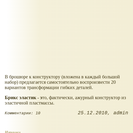
В брошюре к конструктору (вложена в каждый большой
набор) предлагается самостоятельно воспроизвести 20
вариантов трансформации гибких деталей.
Брикс эластик - э
то, фактически, ажурный конструктор из
эластичной пластмассы.
25.12.2010
admin
Комментарии: 10
Игрушки