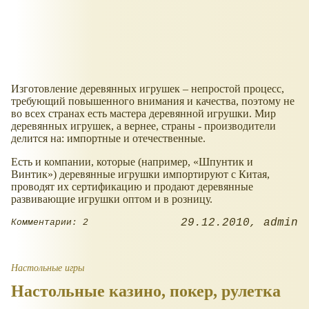
Изготовление деревянных игрушек – непростой процесс,
требующий повышенного внимания и качества, поэтому не
во всех странах есть мастера деревянной игрушки. Мир
деревянных игрушек, а вернее, страны - производители
делится на: импортные и отечественные.
Есть и компании, которые (например, «Шпунтик и
Винтик») деревянные игрушки импортируют с Китая,
проводят их сертификацию и продают деревянные
развивающие игрушки оптом и в розницу.
29.12.2010
admin
Комментарии: 2
Настольные игры
Настольные казино, покер, рулетка