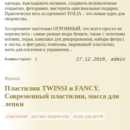
одежды, выкладывать мозаики, создавать великолепные
открытки, фоторамки, мастерить оригинальные подарки.
Практически весь ассортимент FOLIA – это новые идеи для
творчества.
Ассортимент настолько ОГРОМНЫЙ, что всего просто не
перечислить - самые разные виды бумаги, также с золотыми
нитями, перья, камушки для декорирования, наборы фетра (
и листы, и фигурки), помпоны, шариковый пластилин,
нити для плетения и украшения...
27.12.2010
admin
Комментарии: 1
Игрушки
Пластилин TWINSI и FANCY.
Современный пластилин, масса для
лепки
пластилин
детское творчество
игры для детей