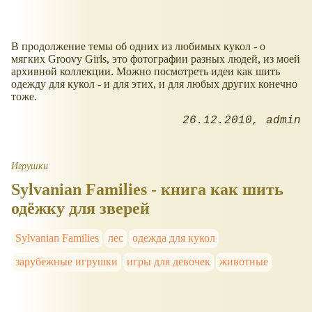
В продолжение темы об одних из любимых кукол - о
мягких Groovy Girls, это фотографии разных людей, из моей
архивной коллекции. Можно посмотреть идеи как шить
одежду для кукол - и для этих, и для любых других конечно
тоже.
26.12.2010
admin
Игрушки
Sylvanian Families - книга как шить
одёжку для зверей
Sylvanian Families
лес
одежда для кукол
зарубежные игрушки
игры для девочек
животные