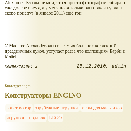
Alexander. Куклы не мои, это я просто фотографии собираю
уже долгое время, а у меня пока только одна такая кукла и
скоро приедут (в январе 2011) ещё три.
У Madame Alexander одна из самых больших коллекций
праздничных кукол, уступает разве что коллекциям Барби и
Mattel.
25.12.2010
admin
Комментарии: 2
Конструкторы
Конструкторы ENGINO
конструктор
зарубежные игрушки
игры для мальчиков
игрушки в подарок
LEGO