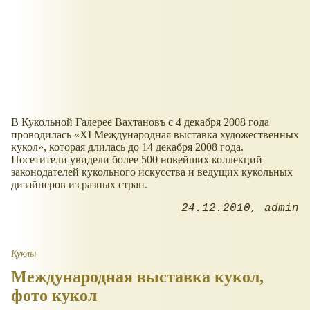
В Кукольной Галерее Вахтановъ с 4 декабря 2008 года
проводилась «XI Международная выставка художественных
кукол», которая длилась до 14 декабря 2008 года.
Посетители увидели более 500 новейших коллекций
законодателей кукольного искусства и ведущих кукольных
дизайнеров из разных стран.
24.12.2010
admin
Куклы
Международная выставка кукол,
фото кукол