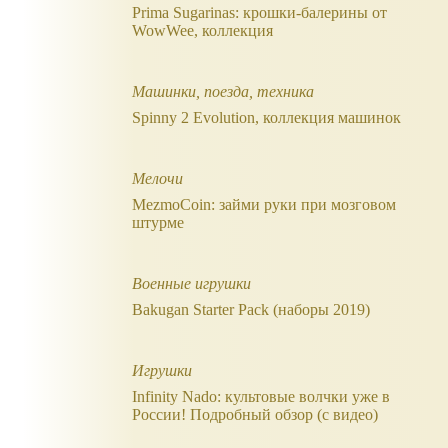
Prima Sugarinas: крошки-балерины от
WowWee, коллекция
Машинки, поезда, техника
Spinny 2 Evolution, коллекция машинок
Мелочи
MezmoCoin: займи руки при мозговом
штурме
Военные игрушки
Bakugan Starter Pack (наборы 2019)
Игрушки
Infinity Nado: культовые волчки уже в
России! Подробный обзор (с видео)