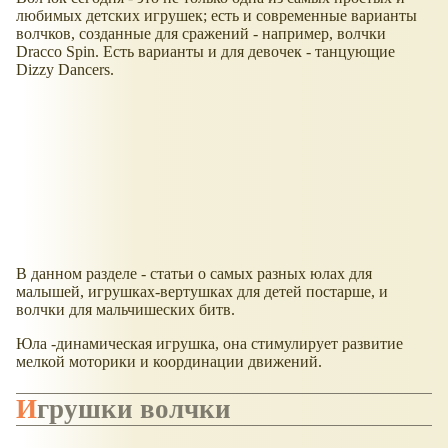
любимых детских игрушек; есть и современные варианты
волчков, созданные для сражений - например, волчки
Dracco Spin. Есть варианты и для девочек - танцующие
Dizzy Dancers.
В данном разделе - статьи о самых разных юлах для
малышей, игрушках-вертушках для детей постарше, и
волчки для мальчишеских битв.
Юла -динамическая игрушка, она стимулирует развитие
мелкой моторики и координации движений.
Игрушки волчки