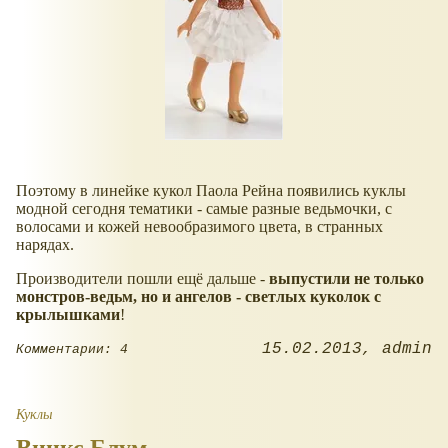
Поэтому в линейке кукол Паола Рейна появились куклы
модной сегодня тематики - самые разные ведьмочки, с
волосами и кожей невообразимого цвета, в странных
нарядах.
Производители пошли ещё дальше -
выпустили не только
монстров-ведьм, но и ангелов - светлых куколок с
крылышками
!
15.02.2013
admin
Комментарии: 4
Куклы