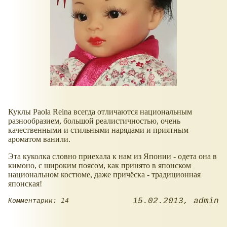
Куклы Paola Reina всегда отличаются национальным
разнообразием, большой реалистичностью, очень
качественными и стильными нарядами и приятным
ароматом ванили.
Эта куколка словно приехала к нам из Японии - одета она в
кимоно, с широким поясом, как принято в японском
национальном костюме, даже причёска - традиционная
японская!
15.02.2013
admin
Комментарии: 14