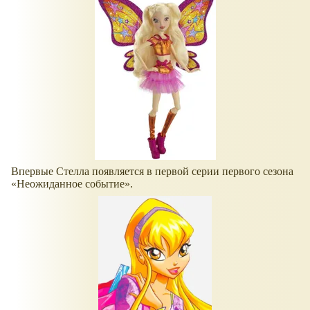
Впервые Стелла появляется в первой серии первого сезона
Неожиданное событие
.