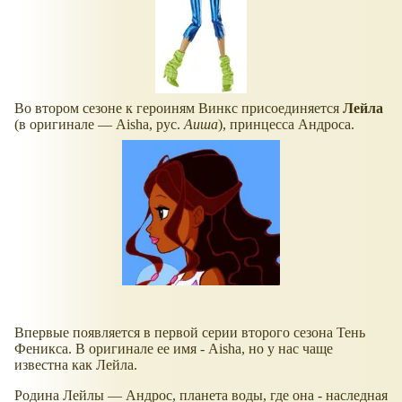
Во втором сезоне к героиням Винкс присоединяется
Лейла
(в оригинале — Aisha, рус.
Аиша
), принцесса Андроса.
Впервые появляется в первой серии второго сезона Тень
Феникса. В оригинале ее имя - Aisha, но у нас чаще
известна как Лейла.
Родина Лейлы — Андрос, планета воды, где она - наследная