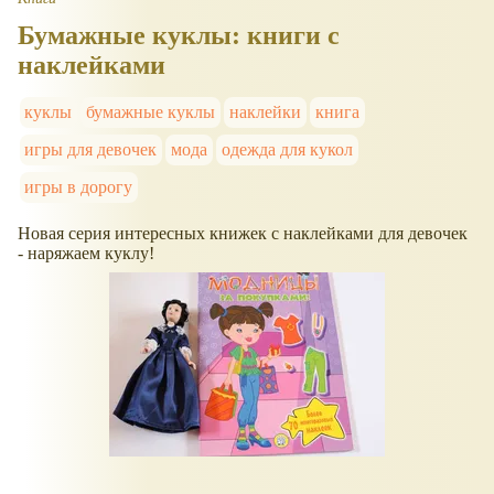
Бумажные куклы: книги с
наклейками
куклы
бумажные куклы
наклейки
книга
игры для девочек
мода
одежда для кукол
игры в дорогу
Новая серия интересных книжек с наклейками для девочек
- наряжаем куклу!