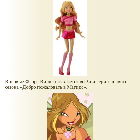
Впервые Флора Винкс появляется во 2-ой серии первого
сезона
Добро пожаловать в Магикс
.