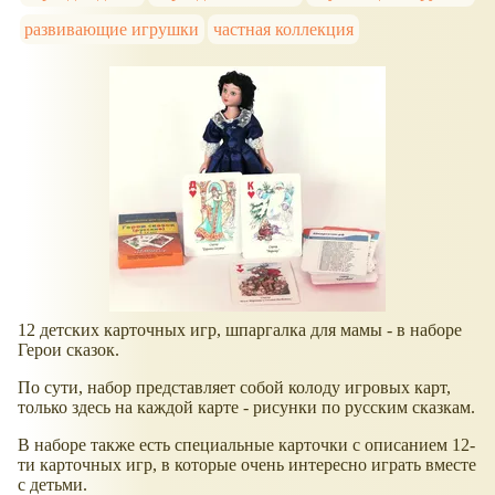
развивающие игрушки
частная коллекция
12 детских карточных игр, шпаргалка для мамы - в наборе
Герои сказок.
По сути, набор представляет собой колоду игровых карт,
только здесь на каждой карте - рисунки по русским сказкам.
В наборе также есть специальные карточки с описанием 12-
ти карточных игр, в которые очень интересно играть вместе
с детьми.