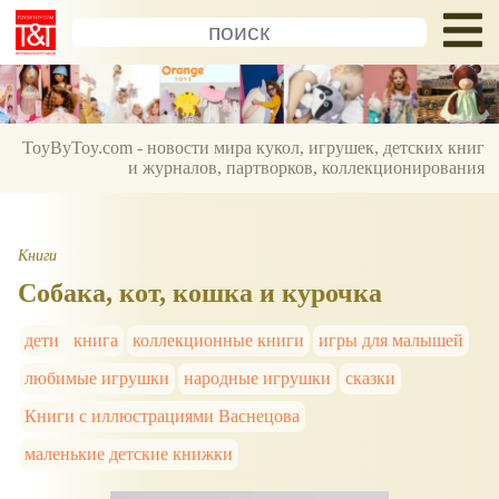
ToyByToy.com - новости мира кукол, игрушек, детских книг
и журналов, партворков, коллекционирования
Книги
Собака, кот, кошка и курочка
дети
книга
коллекционные книги
игры для малышей
любимые игрушки
народные игрушки
сказки
Книги с иллюстрациями Васнецова
маленькие детские книжки