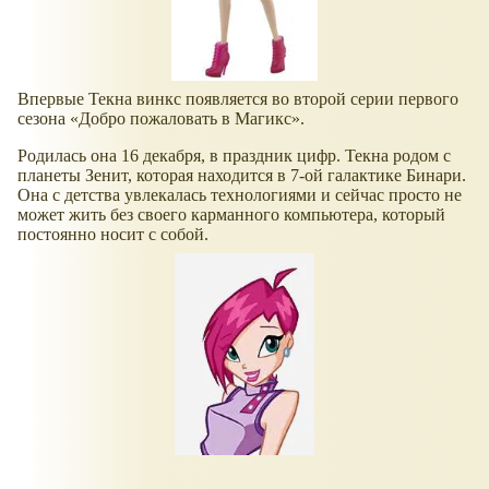
Впервые Текна винкс появляется во второй серии первого
сезона
Добро пожаловать в Магикс
.
Родилась она 16 декабря, в праздник цифр. Текна родом с
планеты Зенит, которая находится в 7-ой галактике Бинари.
Она с детства увлекалась технологиями и сейчас просто не
может жить без своего карманного компьютера, который
постоянно носит с собой.