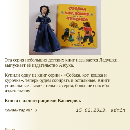
Эта серия небольших детских книг называется Ладушки,
выпускает её издательство Азбука.
Купили одну из книг серии -
Собака, кот, кошка и
курочка
, теперь будем собирать и остальные. Книги
уникальные - замечательная серия, большое спасибо
издательству!
Книги с иллюстрациями Васнецова.
15.02.2013
admin
Комментарии: 3
Книги