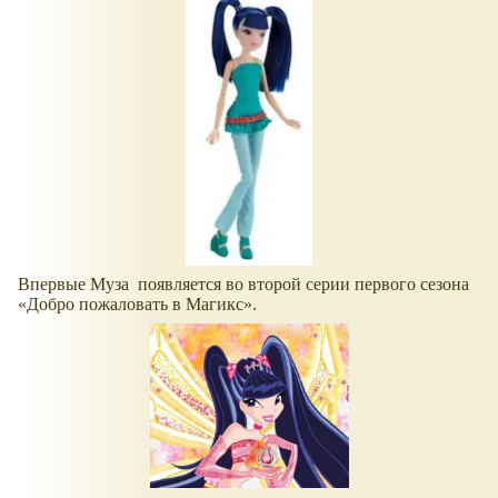
Впервые Муза появляется во второй серии первого сезона
Добро пожаловать в Магикс
.