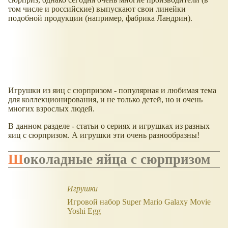
том числе и российские) выпускают свои линейки
подобной продукции (например, фабрика Ландрин).
Игрушки из яиц с сюрпризом - популярная и любимая тема
для коллекционирования, и не только детей, но и очень
многих взрослых людей.
В данном разделе - статьи о сериях и игрушках из разных
яиц с сюрпризом. А игрушки эти очень разнообразны!
Шоколадные яйца с сюрпризом
Игрушки
Игровой набор Super Mario Galaxy Movie
Yoshi Egg