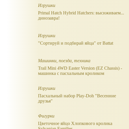
Игрушки
Primal Hatch Hybrid Hatchers: высиживаем...
динозавра!
Игрушки
"Сортируй и подбирай яйца" от Battat
Машинки, поезда, техника
Trail Mini 4WD Easter Version (EZ Chassis) -
машинка с пасхальным кроликом
Игрушки
Пасхальный набор Play-Doh "Весенние
друзья"
Фигурки
Цветочное яйцо Хлопкового кролика
Sylvanian Families