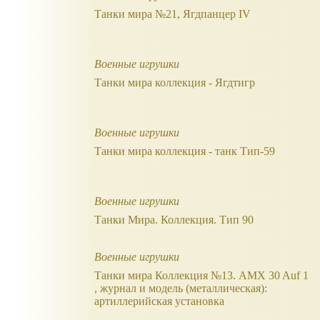
Танки мира №21, Ягдпанцер IV
Военные игрушки
Танки мира коллекция - Ягдтигр
Военные игрушки
Танки мира коллекция - танк Тип-59
Военные игрушки
Танки Мира. Коллекция. Тип 90
Военные игрушки
Танки мира Коллекция №13. AMX 30 Auf 1
, журнал и модель (металлическая):
артиллерийская установка