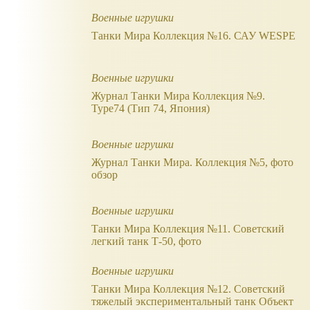
Военные игрушки
Танки Мира Коллекция №16. САУ WESPE
Военные игрушки
Журнал Танки Мира Коллекция №9.
Type74 (Тип 74, Япония)
Военные игрушки
Журнал Танки Мира. Коллекция №5, фото
обзор
Военные игрушки
Танки Мира Коллекция №11. Советский
легкий танк Т-50, фото
Военные игрушки
Танки Мира Коллекция №12. Советский
тяжелый экспериментальный танк Объект