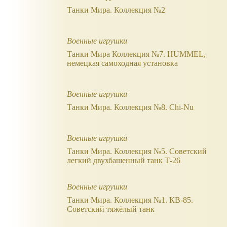
Танки Мира. Коллекция №2
Военные игрушки
Танки Мира Коллекция №7. HUMMEL,
немецкая самоходная установка
Военные игрушки
Танки Мира. Коллекция №8. Chi-Nu
Военные игрушки
Танки Мира. Коллекция №5. Советский
легкий двухбашенный танк Т-26
Военные игрушки
Танки Мира. Коллекция №1. КВ-85.
Советский тяжёлый танк