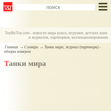
ToyByToy.com - новости мира кукол, игрушек, детских книг
и журналов, партворков, коллекционирования
Главная
Словарь
Танки мира, журнал (партворк) -
обзоры номеров
Танки мира