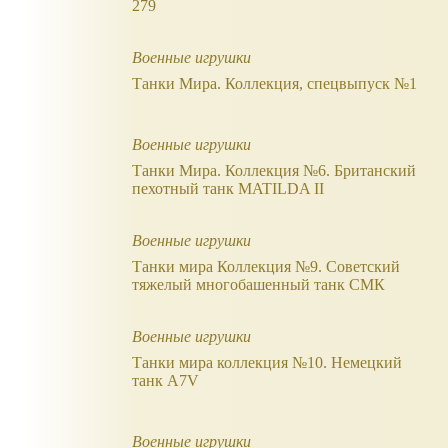
279
Военные игрушки
Танки Мира. Коллекция, спецвыпуск №1
Военные игрушки
Танки Мира. Коллекция №6. Британский
пехотный танк MATILDA II
Военные игрушки
Танки мира Коллекция №9. Советский
тяжелый многобашенный танк СМК
Военные игрушки
Танки мира коллекция №10. Немецкий
танк A7V
Военные игрушки