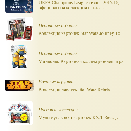
UEFA Champions League сезона 2015/16,
официальная коллекция наклеек
Печатные издания
Коллекция карточек Star Wars Journey To
Печатные издания
Миньоны. Карточная коллекционная игра
Военные игрушки
Коллекция наклеек Star Wars Rebels
Частные коллекции
Мультиупаковки карточек КХЛ. Звезды