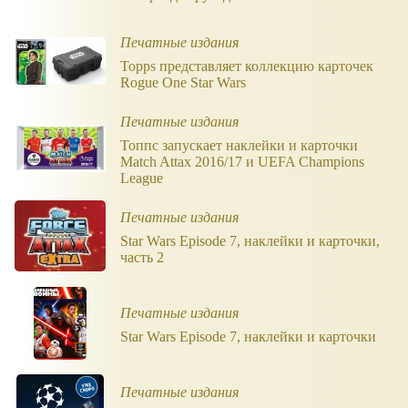
Печатные издания
Topps представляет коллекцию карточек
Rogue One Star Wars
Печатные издания
Топпс запускает наклейки и карточки
Match Attax 2016/17 и UEFA Champions
League
Печатные издания
Star Wars Episode 7, наклейки и карточки,
часть 2
Печатные издания
Star Wars Episode 7, наклейки и карточки
Печатные издания