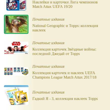
Наклейки и карточки Лига чемпионов
Match Attax UEFA 19/20
Печатные издания
National Geographic и Topps: коллекция
наклеек
Печатные издания
Коллекция карточек Звёздные войны:
последний Джедай от Topps
Печатные издания
Коллекция карточек и наклеек UEFA
Champions League Match Attax 2017/18
Печатные издания
Гадкий Я - 3, коллекция наклеек Topps