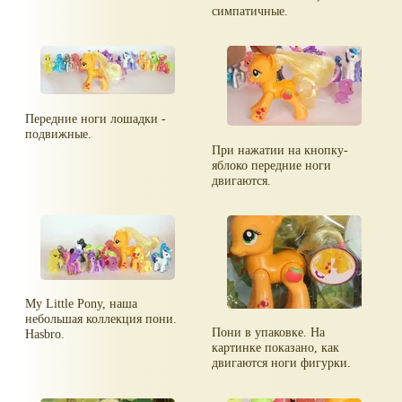
симпатичные.
Передние ноги лошадки -
подвижные.
При нажатии на кнопку-
яблоко передние ноги
двигаются.
My Little Pony, наша
небольшая коллекция пони.
Пони в упаковке. На
Hasbro.
картинке показано, как
двигаются ноги фигурки.