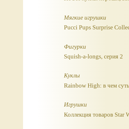
Мягкие игрушки
Pucci Pups Surprise Coll
Фигурки
Squish-a-longs, серия 2
Куклы
Rainbow High: в чем суть
Игрушки
Коллекция товаров Star W