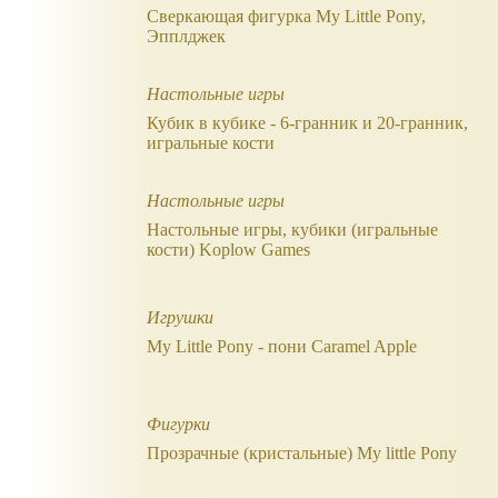
Сверкающая фигурка My Little Pony,
Эпплджек
Настольные игры
Кубик в кубике - 6-гранник и 20-гранник,
игральные кости
Настольные игры
Настольные игры, кубики (игральные
кости) Koplow Games
Игрушки
My Little Pony - пони Caramel Apple
Фигурки
Прозрачные (кристальные) My little Pony