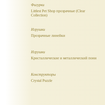
Фигурки
Littlest Pet Shop прозрачные (Clear
Collection)
Игрушки
Прозрачные линейки
Игрушки
Кристаллические и металлический пони
Конструкторы
Crystal Puzzle