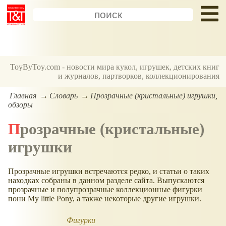
ToyByToy.com - новости мира кукол, игрушек, детских книг
и журналов, партворков, коллекционирования
Главная
Словарь
Прозрачные (кристальные) игрушки,
обзоры
Прозрачные (кристальные)
игрушки
Прозрачные игрушки встречаются редко, и статьи о таких
находках собраны в данном разделе сайта. Выпускаются
прозрачные и полупрозрачные коллекционные фигурки
пони My little Pony, а также некоторые другие игрушки.
Фигурки