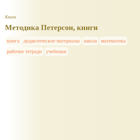
Книги
Методика Петерсон, книги
книга
дидактические материалы
школа
математика
рабочие тетради
учебники