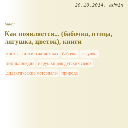
20.10.2014
admin
Книги
Как появляется... (бабочка, птица,
лягушка, цветок), книги
книга
книги о животных
бабочка
лягушка
энциклопедия
игрушки для детских садов
дидактические материалы
природа