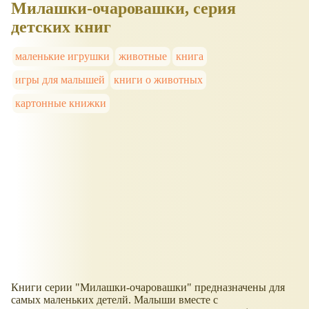
Милашки-очаровашки, серия
детских книг
маленькие игрушки
животные
книга
игры для малышей
книги о животных
картонные книжки
Книги серии "Милашки-очаровашки" предназначены для
самых маленьких детелй. Малыши вместе с