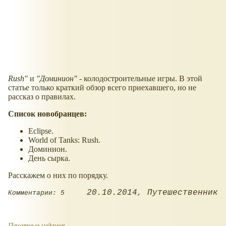
Rush"
и
"Доминион"
- колодостроительные игры. В этой
статье только краткий обзор всего приехавшего, но не
рассказ о правилах.
Список новобранцев:
Eclipse.
World of Tanks: Rush.
Доминион.
День сырка.
Расскажем о них по порядку.
20.10.2014
Путешественник
Комментарии: 5
Печатные издания