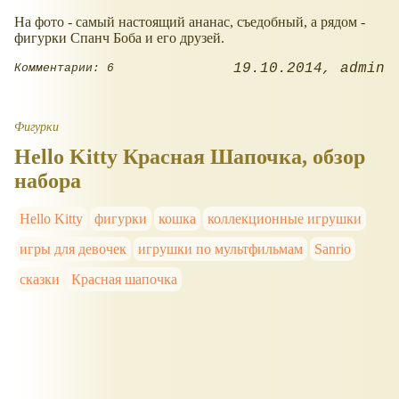
На фото - самый настоящий ананас, съедобный, а рядом -
фигурки Спанч Боба и его друзей.
19.10.2014
admin
Комментарии: 6
Фигурки
Hello Kitty Красная Шапочка, обзор
набора
Hello Kitty
фигурки
кошка
коллекционные игрушки
игры для девочек
игрушки по мультфильмам
Sanrio
сказки
Красная шапочка