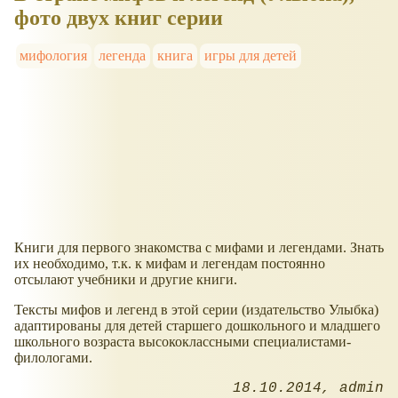
фото двух книг серии
мифология
легенда
книга
игры для детей
Книги для первого знакомства с мифами и легендами. Знать
их необходимо, т.к. к мифам и легендам постоянно
отсылают учебники и другие книги.
Тексты мифов и легенд в этой серии (издательство Улыбка)
адаптированы для детей старшего дошкольного и младшего
школьного возраста высококлассными специалистами-
филологами.
18.10.2014
admin