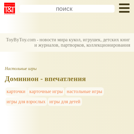
ToyByToy.com - новости мира кукол, игрушек, детских книг
и журналов, партворков, коллекционирования
Настольные игры
Доминион - впечатления
карточки
карточные игры
настольные игры
игры для взрослых
игры для детей