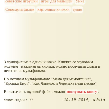
советские игрушки
игры для малышей
Умка
Союзмультфильм
картонные книжки
аудио
3 мультфильма в одной книжке. Книжка со звуковым
модулем - нажимая на кнопки, можно послушать фразы и
песенки из мультфильма.
По мотивам мультфильмов: "Мама для мамонтенка",
"Крошка Енот", "Как Львенок и Черепаха пели песню".
В статье есть звуковой файл - можно
послушать книгу
.
19.10.2014
admin
Комментарии: 11