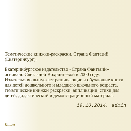
Тематические книжки-раскраски. Страна Фантазий
(Екатеринбург).
Екатеринбургское издательство
Страна Фантазий
основано Светланой Вохринцевой в 2000 году.
Издательство выпускает развивающие и обучающие книги
для детей дошкольного и младшего школьного возраста,
тематические книжки-раскраски, аппликации, стихи для
детей, дидактический и демонстрационный материал.
19.10.2014
admin
Книги