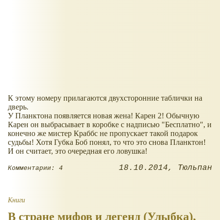
К этому номеру прилагаются двухсторонние таблички на
дверь.
У Планктона появляется новая жена! Карен 2! Обычную
Карен он выбрасывает в коробке с надписью "Бесплатно", и
конечно же мистер Краббс не пропускает такой подарок
судьбы! Хотя Губка Боб понял, то что это снова Планктон!
И он считает, это очередная его ловушка!
18.10.2014
Тюльпан
Комментарии: 4
Книги
В стране мифов и легенд (Улыбка),