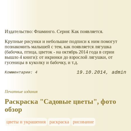
Издательство: Фламинго. Серия: Как появляется.
Крупные рисунки и небольшие подписи к ним помогут
познакомить малышей с тем, как появляется лягушка
(бабочка, птица, цветок - на октябрь 2014 года в серии
вышло 4 книги): от икринки до взрослой лягушки, от
гусеницы в куколку и бабочку, и т.д.
19.10.2014
admin
Комментарии: 4
Печатные издания
Раскраска "Садовые цветы", фото
обзор
цветы и украшения
раскраска
рисование