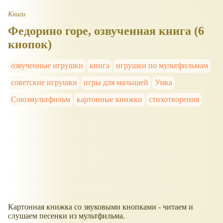
Книги
Федорино горе, озвученная книга (6
кнопок)
озвученные игрушки
книга
игрушки по мультфильмам
советские игрушки
игры для малышей
Умка
Союзмультфильм
картонные книжки
стихотворения
Картонная книжка со звуковыми кнопками - читаем и
слушаем песенки из мультфильма.