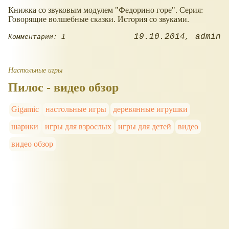
Книжка со звуковым модулем "Федорино горе". Серия:
Говорящие волшебные сказки. История со звуками.
19.10.2014
admin
Комментарии: 1
Настольные игры
Пилос - видео обзор
Gigamic
настольные игры
деревянные игрушки
шарики
игры для взрослых
игры для детей
видео
видео обзор