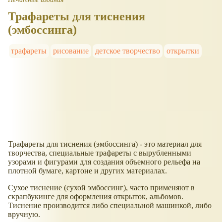
Трафареты для тиснения
(эмбоссинга)
трафареты
рисование
детское творчество
открытки
Трафареты для тиснения (эмбоссинга) - это материал для
творчества, специальные трафареты с вырубленными
узорами и фигурами для создания объемного рельефа на
плотной бумаге, картоне и других материалах.
Сухое тиснение (сухой эмбоссинг), часто применяют в
скрапбукинге для оформления открыток, альбомов.
Тиснение производится либо специальной машинкой, либо
вручную.