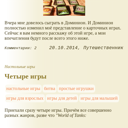
Вчера мне довелось сыграть в Доминион. И Доминион
полностью изменил моё представление о карточных играх.
Сейчас я вам немного расскажу об этой игре, а мои
впечатления будут после всего этого ниже.
20.10.2014
Путешественник
Комментарии: 2
Настольные игры
Четыре игры
настольные игры
битва
простые игрушки
игры для взрослых
игры для детей
игры для малышей
Приехали сразу четыре игры. Причём все совершенно
разных жанров, разве что
"World of Tanks: