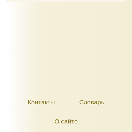
Контакты
Словарь
О сайте