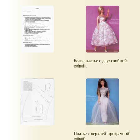
Белое платье с двухслойной
юбкой.
Платье с верхней прозрачной
юбкой.