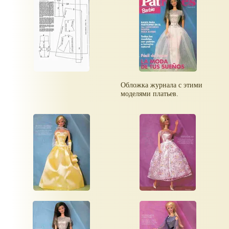
Обложка журнала с этими
моделями платьев.