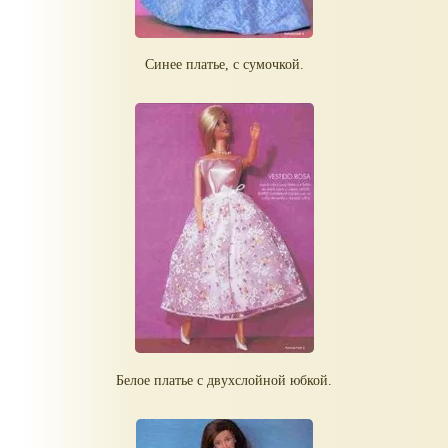
Синее платье, с сумочкой.
Белое платье с двухслойной юбкой.