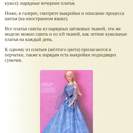
кукол): нарядные вечерние платья.
Ниже, в галерее, смотрите выкройки и описание процесса
шитья (на иностранном языке).
Все платья сшиты из нарядных шёлковых тканей, эти же
модели можно сшить и из х/б тканей, как летние кукольные
платья на каждый день.
К одному из платьев (жёлтого цвета) прилагаются и
перчатки, также к нарядам есть выкройки подходящих
сумочек.