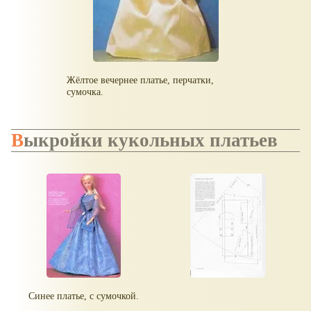
Жёлтое вечернее платье, перчатки,
сумочка.
Выкройки кукольных платьев
Синее платье, с сумочкой.