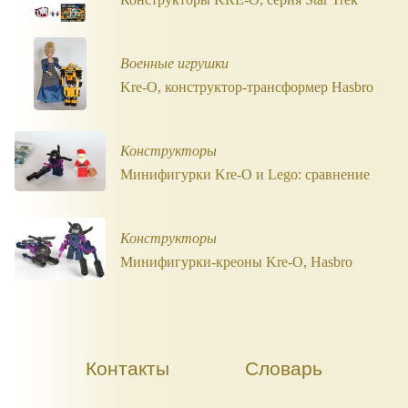
Военные игрушки
Kre-O, конструктор-трансформер Hasbro
Конструкторы
Минифигурки Kre-O и Lego: сравнение
Конструкторы
Минифигурки-креоны Kre-O, Hasbro
Контакты
Словарь