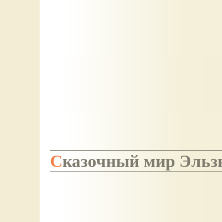
Сказочный мир Эльз