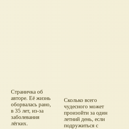
Страничка об
авторе. Её жизнь
Сколько всего
оборвалась рано,
чудесного может
в 35 лет, из-за
произойти за один
заболевания
летний день, если
лёгких.
подружиться с