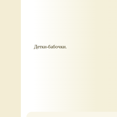
Детки-бабочки.