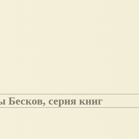
ы Бесков, серия книг