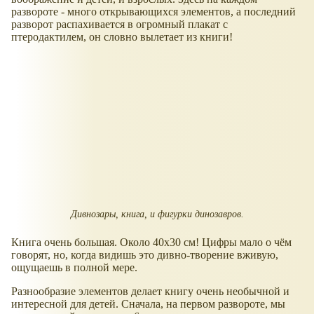
развороте - много открывающихся элементов, а последний
разворот распахивается в огромный плакат с
птеродактилем, он словно вылетает из книги!
Дивнозары, книга, и фигурки динозавров.
Книга очень большая. Около 40х30 см! Цифры мало о чём
говорят, но, когда видишь это дивно-творение вживую,
ощущаешь в полной мере.
Разнообразие элементов делает книгу очень необычной и
интересной для детей. Сначала, на первом развороте, мы