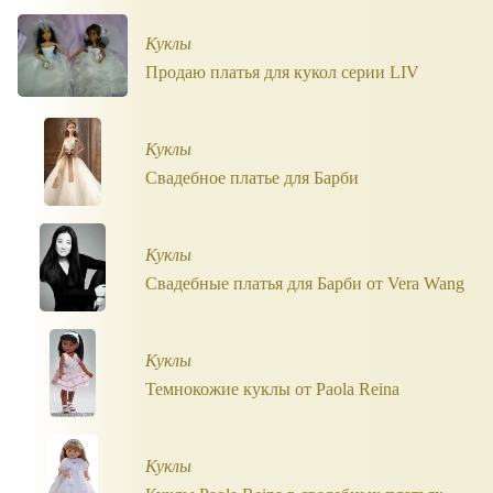
Куклы
Продаю платья для кукол серии LIV
Куклы
Свадебное платье для Барби
Куклы
Свадебные платья для Барби от Vera Wang
Куклы
Темнокожие куклы от Paola Reina
Куклы