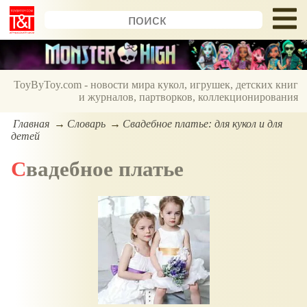
ToyByToy.com - новости мира кукол, игрушек, детских книг
и журналов, партворков, коллекционирования
Главная
Словарь
Свадебное платье: для кукол и для
детей
Свадебное платье