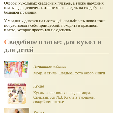
Обзоры кукольных свадебных платьев, а также нарядных
платьев для девочек, которые можно одеть на свадьбу, на
большой праздник.
У младших девочек на настоящей свадьбе есть повод тоже
почувствовать себя принцессой, походить в красивом
платье, которое просто так не оденешь.
Свадебное платье: для кукол и
для детей
Печатные издания
Мода и стиль. Свадьба, фото обзор книги
Куклы
Куклы в костюмах народов мира.
Спецвыпуск №3. Кукла в турецком
свадебном платье
Куклы