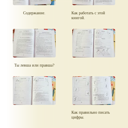
Содержание.
Как работать с этой
книгой.
Ты левша или правша?
Как правильно писать
цифры.