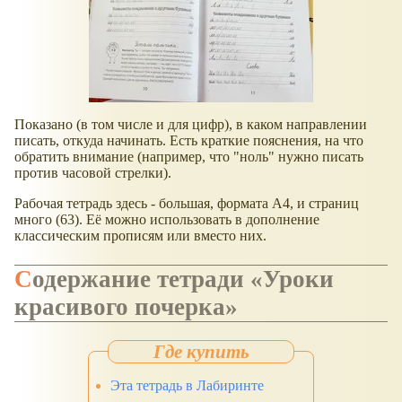
Показано (в том числе и для цифр), в каком направлении
писать, откуда начинать. Есть краткие пояснения, на что
обратить внимание (например, что "ноль" нужно писать
против часовой стрелки).
Рабочая тетрадь здесь - большая, формата А4, и страниц
много (63). Её можно использовать в дополнение
классическим прописям или вместо них.
Содержание тетради «Уроки
красивого почерка»
Эта тетрадь в Лабиринте