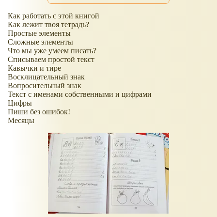
Как работать с этой книгой
Как лежит твоя тетрадь?
Простые элементы
Сложные элементы
Что мы уже умеем писать?
Списываем простой текст
Кавычки и тире
Восклицательный знак
Вопросительный знак
Текст с именами собственными и цифрами
Цифры
Пиши без ошибок!
Месяцы