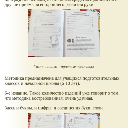
другие приёмы всестороннего развития руки.
Самое начало - простые элементы.
Методика предназначена для учащихся подготовительных
классов и начальной школы (6-10 лет).
6-е издание. Такое количество изданий уже говорит о том,
что методика востребованная, очень удачная.
Здесь и буквы, и цифры, и соединения букв, слова.