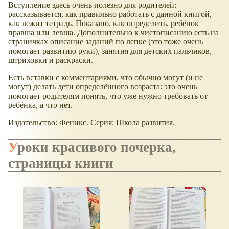
Вступление здесь очень полезно для родителей:
рассказывается, как правильно работать с данной книгой,
как лежит тетрадь. Показано, как определить, ребёнок
правша или левша. Дополнительно к чистописанию есть на
страничках описание заданий по лепке (это тоже очень
помогает развитию руки), занятия для детских пальчиков,
штриховки и раскраски.
Есть вставки с комментариями, что обычно могут (и не
могут) делать дети определённого возраста: это очень
помогает родителям понять, что уже нужно требовать от
ребёнка, а что нет.
Издательство: Феникс. Серия: Школа развития.
Уроки красивого почерка,
страницы книги