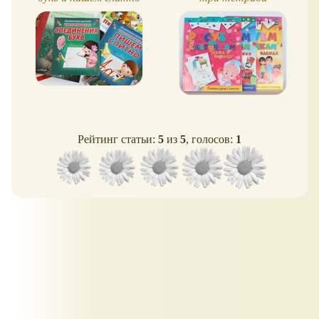
Рейтинг статьи:
5
из
5
, голосов:
1