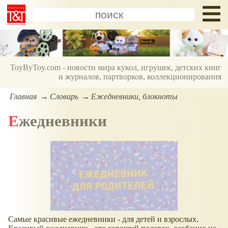
ToyByToy.com - новости мира кукол, игрушек, детских книг
и журналов, партворков, коллекционирования
Главная
Словарь
Ежедневники, блокноты
Ежедневники
Самые красивые ежедневники - для детей и взрослых.