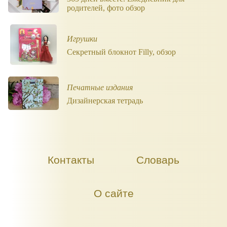
родителей, фото обзор
Игрушки
Секретный блокнот Filly, обзор
Печатные издания
Дизайнерская тетрадь
Контакты
Словарь
О сайте