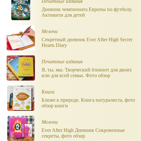
Печатные издания
Дневник чемпионата Европы по футболу.
Активити для детей
Мелочи
Секретный дневник Ever After High Secret
Hearts Diary
Печатные издания
Я, ты, мы. Творческий блокнот для двоих
или для всей семьи. Фото обзор
Книги
Ближе к природе. Книга натуралиста, фото
обзор книги
Мелочи
Ever After High Дневник Сокровенные
секреты, фото обзор