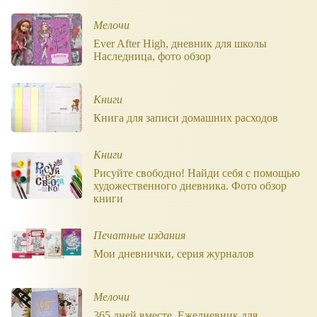
Мелочи
Ever After High, дневник для школы
Наследница, фото обзор
Книги
Книга для записи домашних расходов
Книги
Рисуйте свободно! Найди себя с помощью
художественного дневника. Фото обзор
книги
Печатные издания
Мои дневнички, серия журналов
Мелочи
365 дней вместе. Ежедневник для