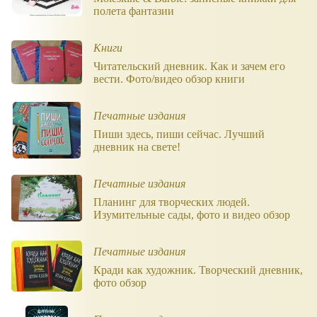
полета фантазии
Книги
Читательский дневник. Как и зачем его
вести. Фото/видео обзор книги
Печатные издания
Пиши здесь, пиши сейчас. Лучший
дневник на свете!
Печатные издания
Планинг для творческих людей.
Изумительные сады, фото и видео обзор
Печатные издания
Кради как художник. Творческий дневник,
фото обзор