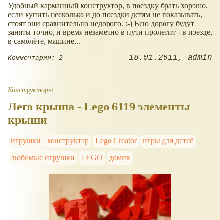
Удобный карманный конструктор, в поездку брать хорошо,
если купить несколько и до поездки детям не показывать,
стоят они сравнительно недорого. :-) Всю дорогу будут
заняты точно, и время незаметно в пути пролетит - в поезде,
в самолёте, машине...
18.01.2011
admin
Комментарии: 2
Конструкторы
Лего крыша - Lego 6119 элементы
крыши
игрушки
конструктор
Lego Creator
игры для детей
любимые игрушки
LEGO
домик