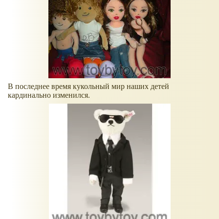
В последнее время кукольный мир наших детей
кардинально изменился.