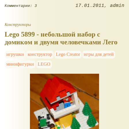
17.01.2011
admin
Комментарии: 3
Конструкторы
Lego 5899 - небольшой набор с
домиком и двумя человечками Лего
игрушки
конструктор
Lego Creator
игры для детей
минифигурки
LEGO