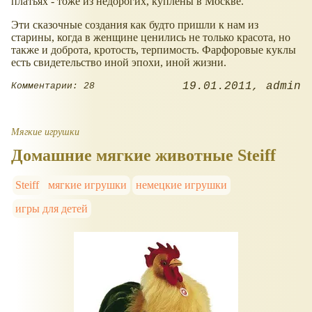
платьях - тоже из недорогих, куплены в Москве.
Эти сказочные создания как будто пришли к нам из
старины, когда в женщине ценились не только красота, но
также и доброта, кротость, терпимость. Фарфоровые куклы
есть свидетельство иной эпохи, иной жизни.
19.01.2011
admin
Комментарии: 28
Мягкие игрушки
Домашние мягкие животные Steiff
Steiff
мягкие игрушки
немецкие игрушки
игры для детей