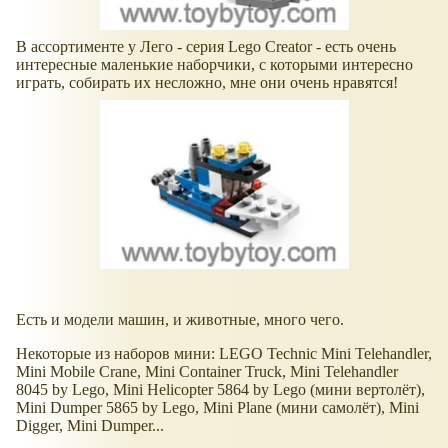
В ассортименте у Лего - серия Lego Creator - есть очень
интересные маленькие наборчики, с которыми интересно
играть, собирать их несложно, мне они очень нравятся!
Есть и модели машин, и животные, много чего.
Некоторые из наборов мини: LEGO Technic Mini Telehandler,
Mini Mobile Crane, Mini Container Truck, Mini Telehandler
8045 by Lego, Mini Helicopter 5864 by Lego (мини вертолёт),
Mini Dumper 5865 by Lego, Mini Plane (мини самолёт), Mini
Digger, Mini Dumper...