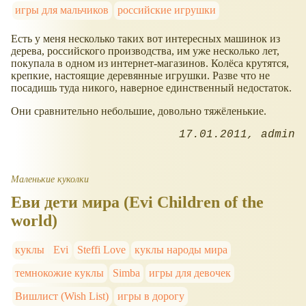
игры для мальчиков
российские игрушки
Есть у меня несколько таких вот интересных машинок из
дерева, российского производства, им уже несколько лет,
покупала в одном из интернет-магазинов. Колёса крутятся,
крепкие, настоящие деревянные игрушки. Разве что не
посадишь туда никого, наверное единственный недостаток.
Они сравнительно небольшие, довольно тяжёленькие.
17.01.2011
admin
Маленькие куколки
Еви дети мира (Evi Children of the
world)
куклы
Evi
Steffi Love
куклы народы мира
темнокожие куклы
Simba
игры для девочек
Вишлист (Wish List)
игры в дорогу