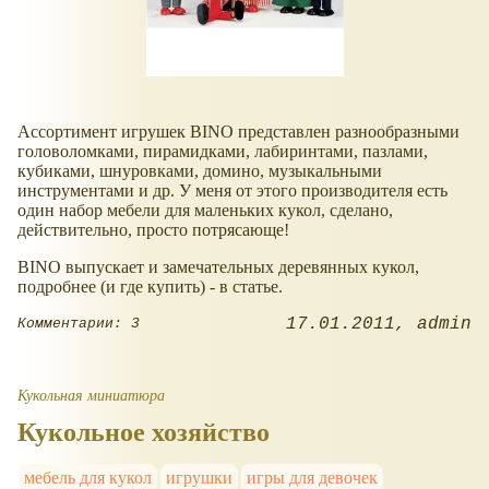
Ассортимент игрушек BINO представлен разнообразными
головоломками, пирамидками, лабиринтами, пазлами,
кубиками, шнуровками, домино, музыкальными
инструментами и др. У меня от этого производителя есть
один набор мебели для маленьких кукол, сделано,
действительно, просто потрясающе!
BINO выпускает и замечательных деревянных кукол,
подробнее (и где купить) - в статье.
17.01.2011
admin
Комментарии: 3
Кукольная миниатюра
Кукольное хозяйство
мебель для кукол
игрушки
игры для девочек