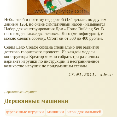
Небольшой и поэтому недорогой (134 детали, по другим
данным 126), но очень симпатичный набор - называется
Набор для конструирования Дом - House Building Set. В
него входят также два человека Лего (минифигурки), и
можно сделать собачку. Стоит он от 300 до 400 рублей.
Серия Lego Creator создана специально для развития
детского творческого процесса. Из каждой модели
конструктора Креатор можно собрать три различных
варианта игрушки по инструкции и неограниченное
количество игрушек по придуманным схемам.
17.01.2011
admin
Деревянные игрушки
Деревянные машинки
деревянные игрушки
машинки
игры для малышей