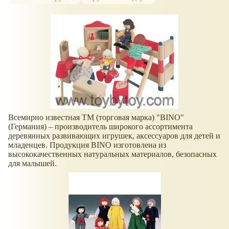
Всемирно известная ТМ (торговая марка) "BINO"
(Германия) – производитель широкого ассортимента
деревянных развивающих игрушек, аксессуаров для детей и
младенцев. Продукция BINO изготовлена из
высококачественных натуральных материалов, безопасных
для малышей.