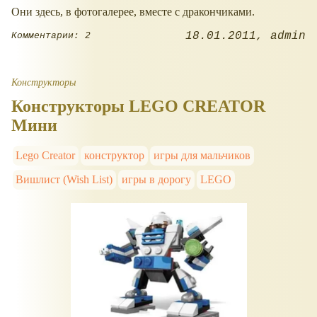
Они здесь, в фотогалерее, вместе с дракончиками.
18.01.2011
admin
Комментарии: 2
Конструкторы
Конструкторы LEGO CREATOR
Мини
Lego Creator
конструктор
игры для мальчиков
Вишлист (Wish List)
игры в дорогу
LEGO