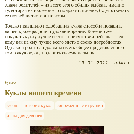
задача родителей – из всего этого обилия выбрать именно
ту, которая наиболее всего понравится дочке, будет отвечать
ее потребностям и интересам.
Только правильно подобранная кукла способна подарить
вашей крохе радость и удовлетворение. Конечно же,
покупать куклу лучше всего в присутствии ребенка – ведь
кому как не ему лучше всего знать о своих потребностях.
Однако и родители должны иметь общее представление о
том, какую куклу подарить своему малышу.
19.01.2011
admin
Куклы
Куклы нашего времени
куклы
история кукол
современные игрушки
игры для девочек