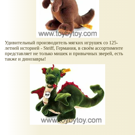
Удивительный производитель мягких игрушек со 125-
летней историей - Steiff, Германия, в своём ассортименте
представляет не только мишек и привычных зверей, есть
также и динозавры!