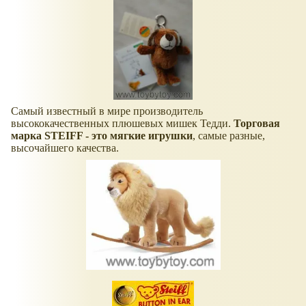
Cамый известный в мире производитель
высококачественных плюшевых мишек Тедди.
Торговая
марка STEIFF - это мягкие игрушки
, самые разные,
высочайшего качества.