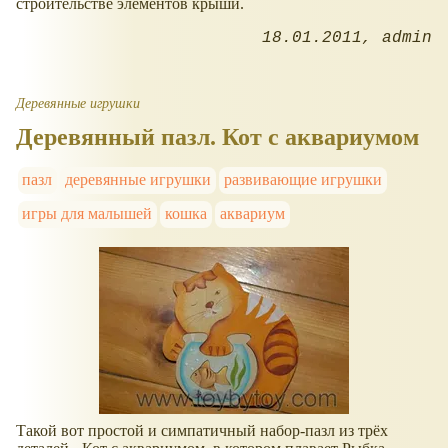
строительстве элементов крыши.
18.01.2011
admin
Деревянные игрушки
Деревянный пазл. Кот с аквариумом
пазл
деревянные игрушки
развивающие игрушки
игры для малышей
кошка
аквариум
Такой вот простой и симпатичный набор-пазл из трёх