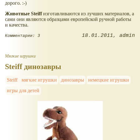
дорого. :-)
Животные
Steiff
изготавливаются из лучших материалов, а
сами они являются образцами европейской ручной работы
и качества.
18.01.2011
admin
Комментарии: 3
Мягкие игрушки
Steiff динозавры
Steiff
мягкие игрушки
динозавры
немецкие игрушки
игры для детей