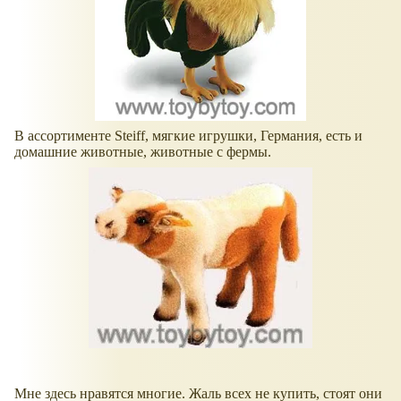
В ассортименте Steiff, мягкие игрушки, Германия, есть и
домашние животные, животные с фермы.
Мне здесь нравятся многие. Жаль всех не купить, стоят они