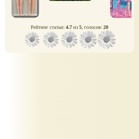
Рейтинг статьи:
4.7
из
5
, голосов:
20