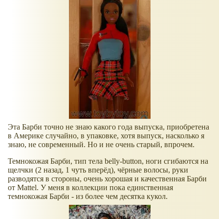
Эта Барби точно не знаю какого года выпуска, приобретена
в Америке случайно, в упаковке, хотя выпуск, насколько я
знаю, не современный. Но и не очень старый, впрочем.
Темнокожая Барби, тип тела belly-button, ноги сгибаются на
щелчки (2 назад, 1 чуть вперёд), чёрные волосы, руки
разводятся в стороны, очень хорошая и качественная Барби
от Mattel. У меня в коллекции пока единственная
темнокожая Барби - из более чем десятка кукол.