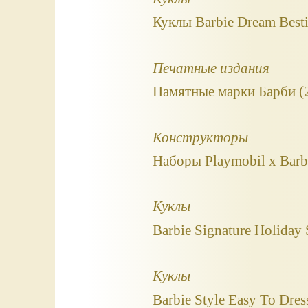
Куклы Barbie Dream Best
Печатные издания
Памятные марки Барби (
Конструкторы
Наборы Playmobil x Barb
Куклы
Barbie Signature Holiday
Куклы
Barbie Style Easy To Dre