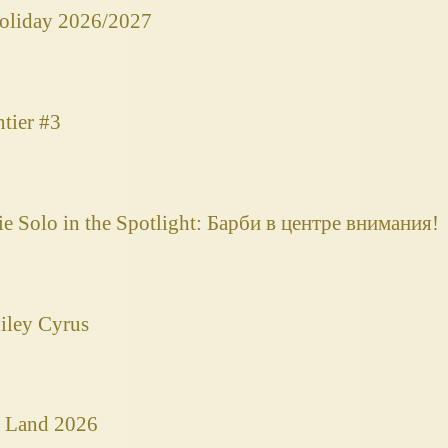
Holiday 2026/2027
tier #3
 Solo in the Spotlight: Барби в центре внимания!
iley Cyrus
 Land 2026