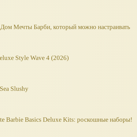
: Дом Мечты Барби, который можно настраивать
eluxe Style Wave 4 (2026)
Sea Slushy
ate Barbie Basics Deluxe Kits: роскошные наборы!