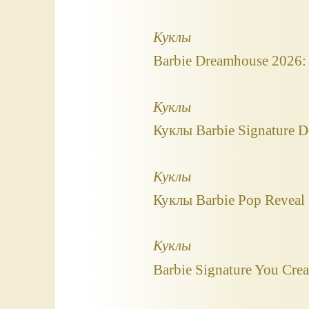
Куклы
Barbie Dreamhouse 2026
Куклы
Куклы Barbie Signature D
Куклы
Куклы Barbie Pop Reveal 
Куклы
Barbie Signature You Cre