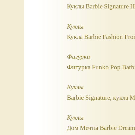
Куклы Barbie Signature 
Куклы
Кукла Barbie Fashion Fron
Фигурки
Фигурка Funko Pop Barbie
Куклы
Barbie Signature, кукла M
Куклы
Дом Мечты Barbie Dream