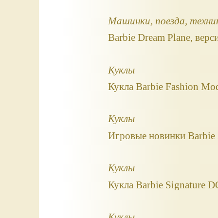
Машинки, поезда, техни
Barbie Dream Plane, верс
Куклы
Кукла Barbie Fashion Mod
Куклы
Игровые новинки Barbie 
Куклы
Кукла Barbie Signature 
Куклы