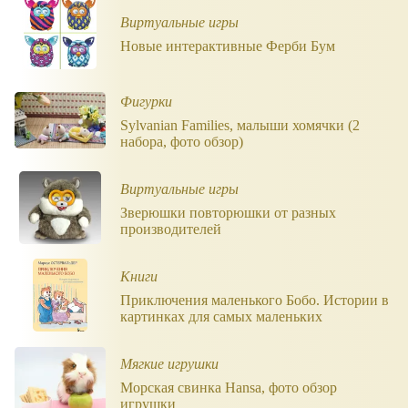
Виртуальные игры
Новые интерактивные Ферби Бум
Фигурки
Sylvanian Families, малыши хомячки (2
набора, фото обзор)
Виртуальные игры
Зверюшки повторюшки от разных
производителей
Книги
Приключения маленького Бобо. Истории в
картинках для самых маленьких
Мягкие игрушки
Морская свинка Hansa, фото обзор
игрушки