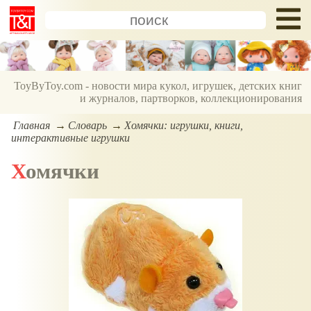
ToyByToy.com - новости мира кукол, игрушек, детских книг
и журналов, партворков, коллекционирования
Главная
Словарь
Хомячки: игрушки, книги,
интерактивные игрушки
Хомячки