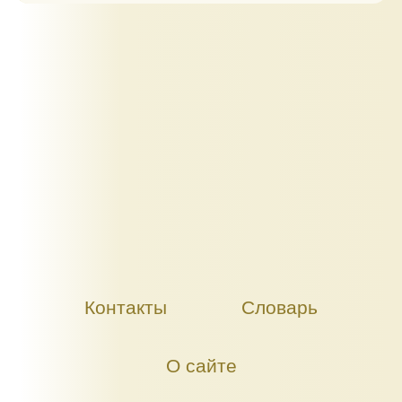
Контакты
Словарь
О сайте