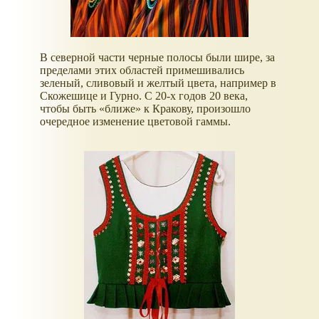
В северной части черные полосы были шире, за
пределами этих областей примешивались
зеленый, сливовый и желтый цвета, например в
Скожешице и Гурно. С 20-х годов 20 века,
чтобы быть «ближе» к Кракову, произошло
очередное изменение цветовой гаммы.