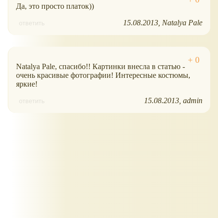
Да, это просто платок))
15.08.2013
Natalya Pale
ответить
Natalya Pale, спасибо!! Картинки внесла в статью -
очень красивые фотографии! Интересные костюмы,
яркие!
15.08.2013
admin
ответить