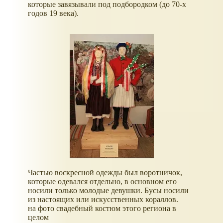
которые завязывали под подбородком (до 70-х
годов 19 века).
Частью воскресной одежды был воротничок,
которые одевался отдельно, в основном его
носили только молодые девушки. Бусы носили
из настоящих или искусственных кораллов.
на фото свадебный костюм этого региона в
целом