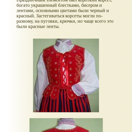
богато украшенный блестками, бисером и
лентами, основными цветами были черный и
красный. Застегиваться корсеты могли по-
разному, на пуговки, крючки, но чаще всего это
были красные ленты.