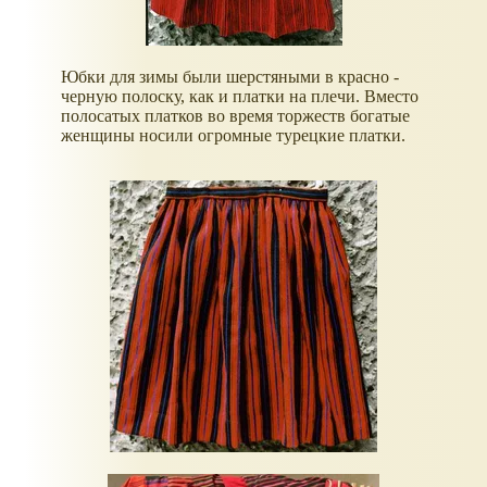
Юбки для зимы были шерстяными в красно -
черную полоску, как и платки на плечи. Вместо
полосатых платков во время торжеств богатые
женщины носили огромные турецкие платки.