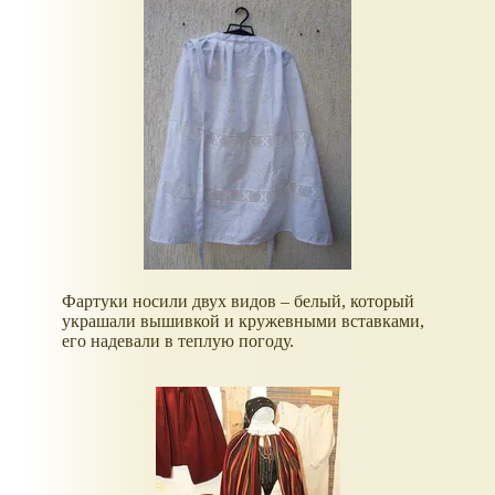
Фартуки носили двух видов – белый, который
украшали вышивкой и кружевными вставками,
его надевали в теплую погоду.