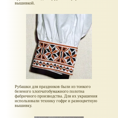
вышивкой.
Рубашки для праздников были из тонкого
беленого хлопчатобумажного полотна
фабричного производства. Для их украшения
использовали технику гофре и разноцветную
вышивку.