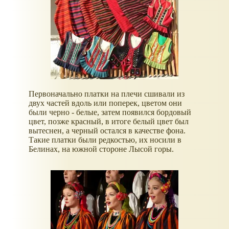
Первоначально платки на плечи сшивали из
двух частей вдоль или поперек, цветом они
были черно - белые, затем появился бордовый
цвет, позже красный, в итоге белый цвет был
вытеснен, а черный остался в качестве фона.
Такие платки были редкостью, их носили в
Белинах, на южной стороне Лысой горы.