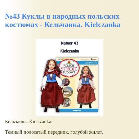
№43 Куклы в народных польских
костюмах - Кельчанка. Kielczanka
Кельчанка. Kielczanka.
Тёмный полосатый передник, голубой жилет.