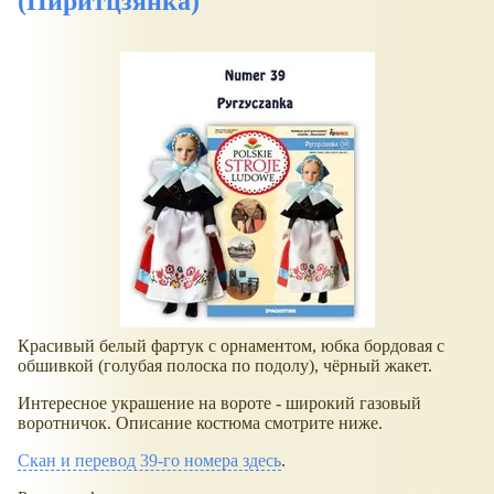
(Пиритцзянка)
Красивый белый фартук с орнаментом, юбка бордовая с
обшивкой (голубая полоска по подолу), чёрный жакет.
Интересное украшение на вороте - широкий газовый
воротничок. Описание костюма смотрите ниже.
Скан и перевод 39-го номера здесь
.