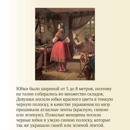
Юбки были шириной от 5 до 8 метров, поэтому
на талии собирались во множество складок.
Девушки носили юбки красного цвета в тонкую
черную полоску, в качестве украшения по низу
пришивали атласные ленты (красную, синюю
или зеленую). Пожилые женщины носили
черные юбки в узкую синюю полоску, которые
так же украшали синей или зеленой лентой.