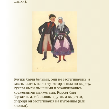
шапки).
Блузки были белыми, они не застегивались, а
завязывались на ленту, которая шла по вырезу.
Рукава были пышными и заканчивались
кружевными манжетами. Корсет был
бархатным, с большим круглым вырезом,
спереди он застегивался на пуговицы (или
кнопки).