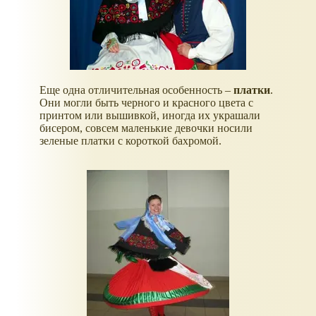
Еще одна отличительная особенность –
платки
.
Они могли быть черного и красного цвета с
принтом или вышивкой, иногда их украшали
бисером, совсем маленькие девочки носили
зеленые платки с короткой бахромой.