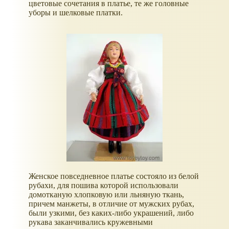
цветовые сочетания в платье, те же головные
уборы и шелковые платки.
Женское повседневное платье состояло из белой
рубахи, для пошива которой использовали
домотканую хлопковую или льняную ткань,
причем манжеты, в отличие от мужских рубах,
были узкими, без каких-либо украшений, либо
рукава заканчивались кружевными