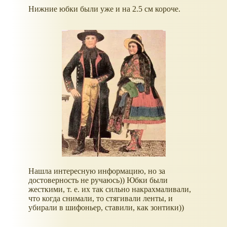
Нижние юбки были уже и на 2.5 см короче.
Нашла интересную информацию, но за
достоверность не ручаюсь)) Юбки были
жесткими, т. е. их так сильно накрахмаливали,
что когда снимали, то стягивали ленты, и
убирали в шифоньер, ставили, как зонтики))