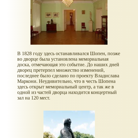
В 1828 году здесь останавливался Шопен, позже
во дворце была установлена мемориальная
доска, отмечающая это событие. До наших дней
дворец претерпел множество изменений,
последнее было сделано по проекту Владислава
Маркони. Неудивительно, что в честь Шопена
здесь открыт мемориальный центр, а так же в
одной из частей дворца находится концертный
зал на 120 мест.