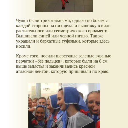
Чулки были трикотажными, однако по бокам с
каждой стороны на них делали вышивку в виде
растительного или геометрического орнамента.
Вышивали синей или черной нитью. Так же
украшали и бархатные туфельки, которые здесь
носили.
Кроме того, носили шерстяные зеленые вязаные
перчатки «без пальцев», которые были на 8 см
выше запястья и заканчивались красной
атласной лентой, которую пришивали по краю.