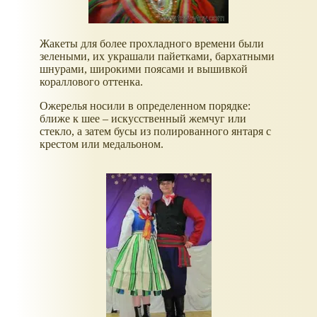
Жакеты для более прохладного времени были
зелеными, их украшали пайетками, бархатными
шнурами, широкими поясами и вышивкой
кораллового оттенка.
Ожерелья носили в определенном порядке:
ближе к шее – искусственный жемчуг или
стекло, а затем бусы из полированного янтаря с
крестом или медальоном.