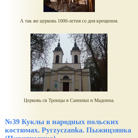
А так же церковь 1000-летия со дня крещения.
Церковь св Троицы в Санники и Мадонна.
№39 Куклы в народных польских
костюмах. Pyrzyczanka. Пыжицзянка