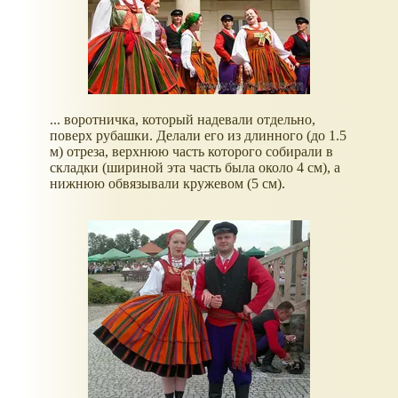
... воротничка, который надевали отдельно,
поверх рубашки. Делали его из длинного (до 1.5
м) отреза, верхнюю часть которого собирали в
складки (шириной эта часть была около 4 см), а
нижнюю обвязывали кружевом (5 см).