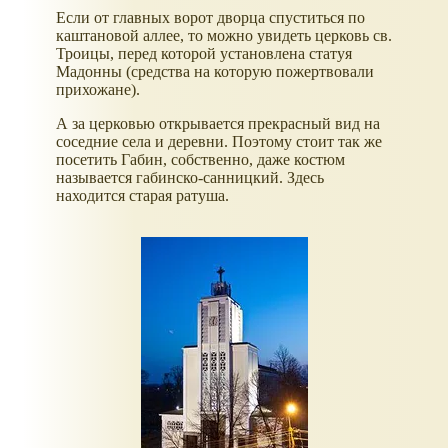
Если от главных ворот дворца спуститься по
каштановой аллее, то можно увидеть церковь св.
Троицы, перед которой установлена статуя
Мадонны (средства на которую пожертвовали
прихожане).
А за церковью открывается прекрасный вид на
соседние села и деревни. Поэтому стоит так же
посетить Габин, собственно, даже костюм
называется габинско-санницкий. Здесь
находится старая ратуша.