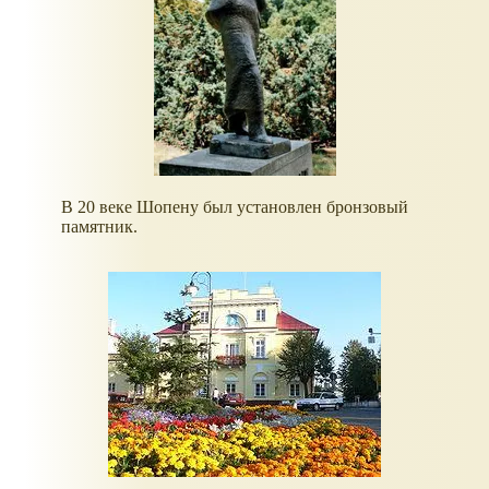
В 20 веке Шопену был установлен бронзовый
памятник.