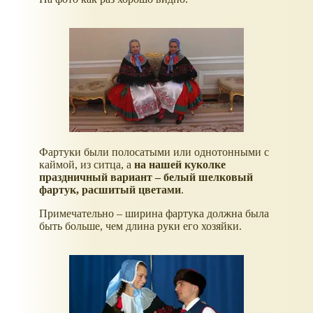
Фартуки были полосатыми или однотонными с
каймой, из ситца, а
на нашей куколке
праздничный вариант – белый шелковый
фартук, расшитый цветами
.
Примечательно – ширина фартука должна была
быть больше, чем длина руки его хозяйки.