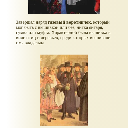
Завершал наряд
газовый воротничок
, который
мог быть с вышивкой или без, нитка янтаря,
сумка или муфта. Характерной была вышивка в
виде птиц и деревьев, среди которых вышивали
имя владельца.