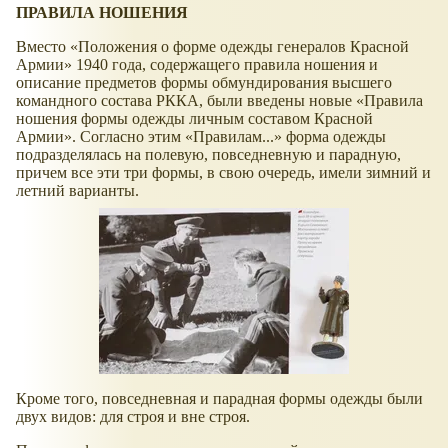
ПРАВИЛА НОШЕНИЯ
Вместо
Положения о форме одежды генералов Красной
Армии
1940 года, содержащего правила ношения и
описание предметов формы обмундирования высшего
командного состава РККА, были введены новые
Правила
ношения формы одежды личным составом Красной
Армии
. Согласно этим
Правилам...
форма одежды
подразделялась на полевую, повседневную и парадную,
причем все эти три формы, в свою очередь, имели зимний и
летний варианты.
Кроме того, повседневная и парадная формы одежды были
двух видов: для строя и вне строя.