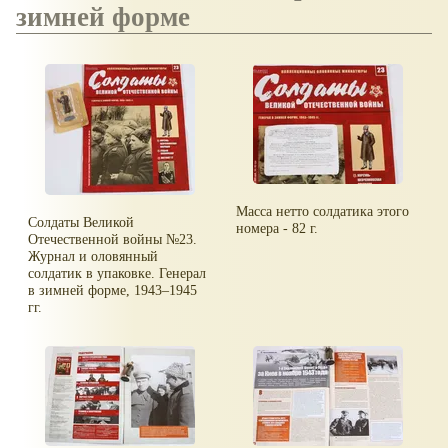
зимней форме
Масса нетто солдатика этого
Солдаты Великой
номера - 82 г.
Отечественной войны №23.
Журнал и оловянный
солдатик в упаковке. Генерал
в зимней форме, 1943–1945
гг.