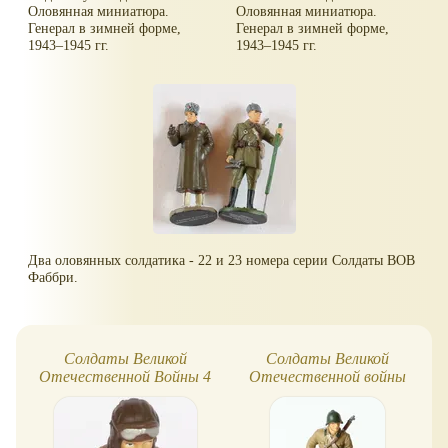
Оловянная миниатюра.
Оловянная миниатюра.
Генерал в зимней форме,
Генерал в зимней форме,
1943–1945 гг.
1943–1945 гг.
Два оловянных солдатика - 22 и 23 номера серии Солдаты ВОВ
Фаббри.
Солдаты Великой
Солдаты Великой
Отечественной Войны 4
Отечественной войны
20 Артиллерист РККА