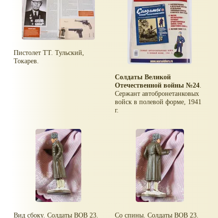
Пистолет ТТ. Тульский,
Токарев.
Солдаты Великой
Отечественной войны №24
.
Сержант автобронетанковых
войск в полевой форме, 1941
г.
Вид сбоку. Солдаты ВОВ 23.
Со спины. Солдаты ВОВ 23.