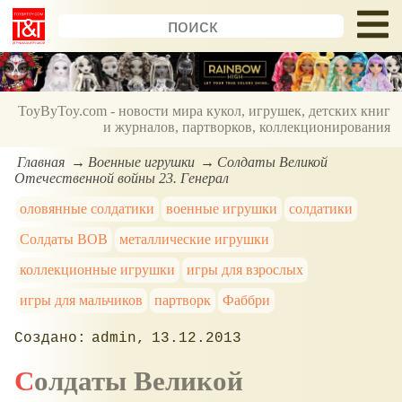
ToyByToy.com - новости мира кукол, игрушек, детских книг
и журналов, партворков, коллекционирования
Главная
Военные игрушки
Солдаты Великой
Отечественной войны 23. Генерал
оловянные солдатики
военные игрушки
солдатики
Солдаты ВОВ
металлические игрушки
коллекционные игрушки
игры для взрослых
игры для мальчиков
партворк
Фаббри
admin
13.12.2013
Солдаты Великой