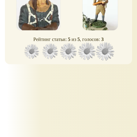
Рейтинг статьи:
5
из
5
, голосов:
3