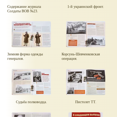
Содержание журнала
1-й украинский фронт.
Солдаты ВОВ №23.
Зимняя форма одежды
Корсунь-Шевченковская
генералов.
операция.
Судьба полководца.
Пистолет ТТ.