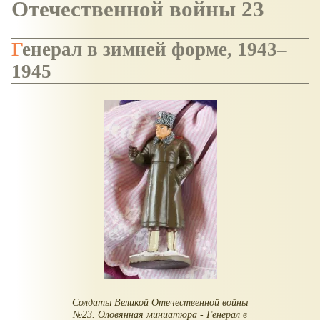
Отечественной войны 23
Генерал в зимней форме, 1943–
1945
Солдаты Великой Отечественной войны
№23. Оловянная миниатюра - Генерал в