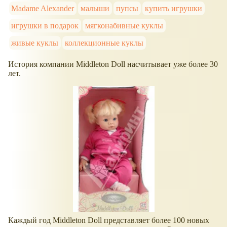
Madame Alexander
малыши
пупсы
купить игрушки
игрушки в подарок
мягконабивные куклы
живые куклы
коллекционные куклы
История компании Middleton Doll насчитывает уже более 30
лет.
Каждый год Middleton Doll представляет более 100 новых