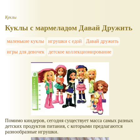
Куклы
Куклы с мармеладом Давай Дружить
маленькие куклы
игрушки с едой
Давай дружить
игры для девочек
детское коллекционирование
Помимо киндеров, сегодня существует масса самых разных
детских продуктов питания, с которыми предлагаются
разнообразные игрушки.