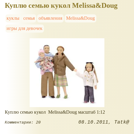
Куплю семью кукол Melissa&Doug
куклы
семья
объявления
Melissa&Doug
игры для девочек
Куплю семью кукол Melissa&Doug масштаб 1:12
08.10.2011
Tatk@
Комментарии: 20