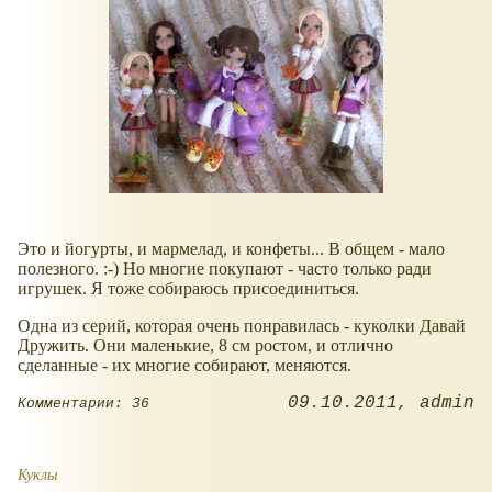
Это и йогурты, и мармелад, и конфеты... В общем - мало
полезного. :-) Но многие покупают - часто только ради
игрушек. Я тоже собираюсь присоединиться.
Одна из серий, которая очень понравилась - куколки Давай
Дружить. Они маленькие, 8 см ростом, и отлично
сделанные - их многие собирают, меняются.
09.10.2011
admin
Комментарии: 36
Куклы