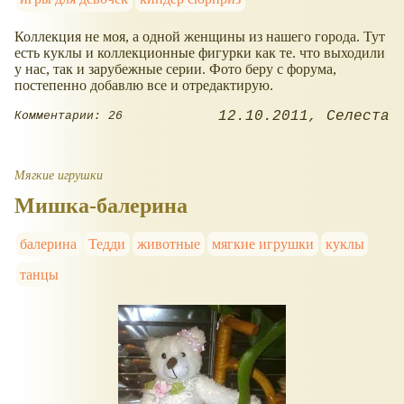
Коллекция не моя, а одной женщины из нашего города. Тут
есть куклы и коллекционные фигурки как те. что выходили
у нас, так и зарубежные серии. Фото беру с форума,
постепенно добавлю все и отредактирую.
12.10.2011
Селеста
Комментарии: 26
Мягкие игрушки
Мишка-балерина
балерина
Тедди
животные
мягкие игрушки
куклы
танцы