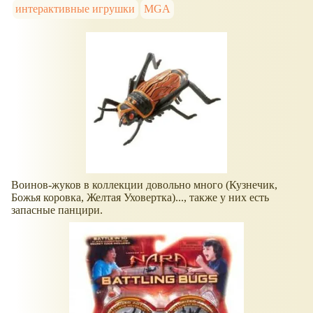
интерактивные игрушки
MGA
Воинов-жуков в коллекции довольно много (Кузнечик,
Божья коровка, Желтая Уховертка)..., также у них есть
запасные панцири.