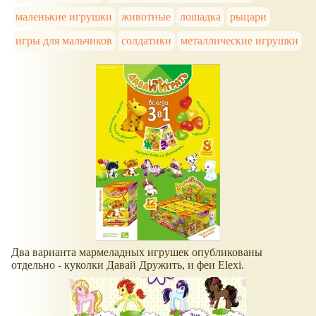
маленькие игрушки
животные
лошадка
рыцари
игры для мальчиков
солдатики
металлические игрушки
Два варианта мармеладных игрушек опубликованы
отдельно - куколки Давай Дружить, и феи Elexi.