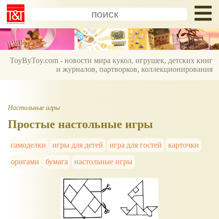
ToyByToy.com - новости мира кукол, игрушек, детских книг
и журналов, партворков, коллекционирования
Настольные игры
Простые настольные игры
самоделки
игры для детей
игра для гостей
карточки
оригами
бумага
настольные игры