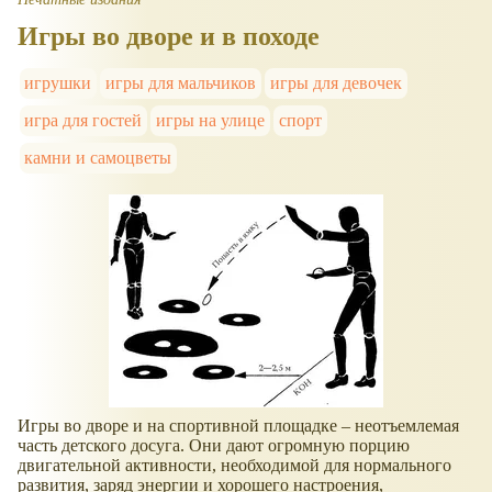
Игры во дворе и в походе
игрушки
игры для мальчиков
игры для девочек
игра для гостей
игры на улице
спорт
камни и самоцветы
Игры во дворе и на спортивной площадке – неотъемлемая
часть детского досуга. Они дают огромную порцию
двигательной активности, необходимой для нормального
развития, заряд энергии и хорошего настроения,