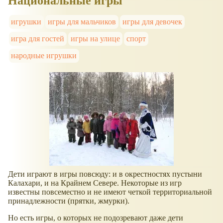
Национальные игры
игрушки
игры для мальчиков
игры для девочек
игра для гостей
игры на улице
спорт
народные игрушки
Дети играют в игры повсюду: и в окрестностях пустыни
Калахари, и на Крайнем Севере. Некоторые из игр
известны повсеместно и не имеют четкой территориальной
принадлежности (прятки, жмурки).
Но есть игры, о которых не подозревают даже дети