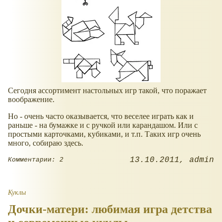
Сегодня ассортимент настольных игр такой, что поражает
воображение.
Но - очень часто оказывается, что веселее играть как и
раньше - на бумажке и с ручкой или карандашом. Или с
простыми карточками, кубиками, и т.п. Таких игр очень
много, собираю здесь.
13.10.2011
admin
Комментарии: 2
Куклы
Дочки-матери: любимая игра детства