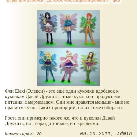
Феи Elexi (Элекси) - это ещё одни куколки вдобавок к
куколкам Давай Дружить - тоже куколки с продуктами
питания: с мармеладом. Они мне нравятся меньше - мне не
нравятся куклы таких пропорций, но их тоже собирают.
Роста они примерно такого же, что и куколки Давай
Дружить, но - гораздо тоньше, и с крыльями.
09.10.2011
admin
Комментарии: 20