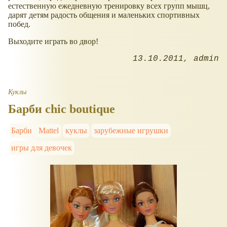
естественную ежедневную тренировку всех групп мышц,
дарят детям радость общения и маленьких спортивных
побед.
Выходите играть во двор!
13.10.2011
admin
Куклы
Барби chic boutique
Барби
Mattel
куклы
зарубежные игрушки
игры для девочек