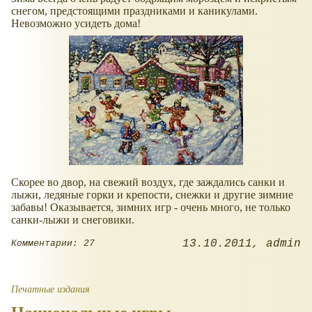
снегом, предстоящими праздниками и каникулами.
Невозможно усидеть дома!
Скорее во двор, на свежий воздух, где заждались санки и
лыжи, ледяные горки и крепости, снежки и другие зимние
забавы! Оказывается, зимних игр - очень много, не только
санки-лыжи и снеговики.
13.10.2011
admin
Комментарии: 27
Печатные издания