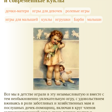
и современные куклы
дочки-матери
игры для девочек
ролевые игры
игры для малышей
куклы
игрушки
Барби
малыши
Все мы в детстве играли в эту незамысловатую и вместе с
тем необыкновенно увлекательную игру, с удовольствием
вживаясь в роли заботливых и хозяйственных мам и
послушных дочек-помощниц, включая в круг членов