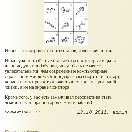
Новое – это хорошо забытое старое, известная истина.
Незаслуженно забытые старые игры, в которые играли
наши дедушки и бабушки, могут быть не менее
увлекательными, чем современные компьютерные
стратегии и «экшн». Они подарят вам спортивный азарт,
возможность проявить ловкость и смекалку в реальной
жизни, а не на экране монитора.
Кроме того, у вас есть заманчивая перспектива стать
чемпионом двора по городкам или бабкам!
13.10.2011
admin
Комментарии: 44
Печатные издания