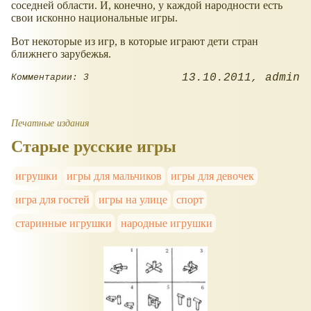
соседней области. И, конечно, у каждой народности есть
свои исконно национальные игры.
Вот некоторые из игр, в которые играют дети стран
ближнего зарубежья.
13.10.2011
admin
Комментарии: 3
Печатные издания
Старые русские игры
игрушки
игры для мальчиков
игры для девочек
игра для гостей
игры на улице
спорт
старинные игрушки
народные игрушки